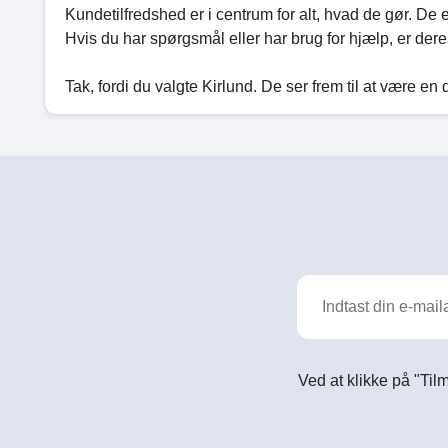
Kundetilfredshed er i centrum for alt, hvad de gør. De e
Hvis du har spørgsmål eller har brug for hjælp, er dere
Tak, fordi du valgte Kirlund. De ser frem til at være e
Ved at klikke på "Til