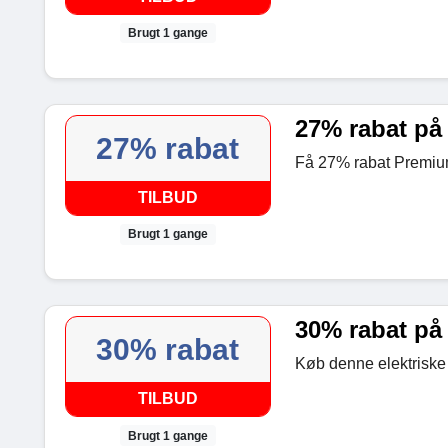
Brugt 1 gange
27% rabat på
27% rabat
Få 27% rabat Premium
TILBUD
Brugt 1 gange
30% rabat på 
30% rabat
Køb denne elektriske 
TILBUD
Brugt 1 gange