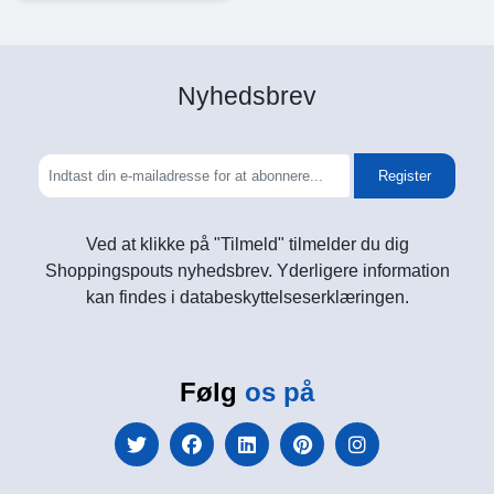
Nyhedsbrev
Register
Ved at klikke på "Tilmeld" tilmelder du dig
Shoppingspouts nyhedsbrev. Yderligere information
kan findes i databeskyttelseserklæringen.
Følg
os på