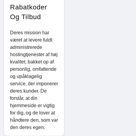
Rabatkoder
Og Tilbud
Deres mission har
været at levere fuldt
administrerede
hostingtjenester af høj
kvalitet, bakket op af
personlig, omfattende
og upåklagelig
service, der imponerer
deres kunder. De
forstår, at din
hjemmeside er vigtig
for dig, og de lover at
håndtere den, som var
den deres egen.