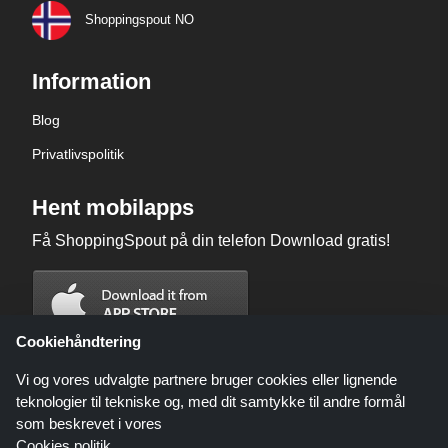
Shoppingspout NO
Information
Blog
Privatlivspolitik
Hent mobilapps
Få ShoppingSpout på din telefon Download gratis!
Cookiehåndtering
Vi og vores udvalgte partnere bruger cookies eller lignende
teknologier til tekniske og, med dit samtykke til andre formål
som beskrevet i vores
Cookies politik
.