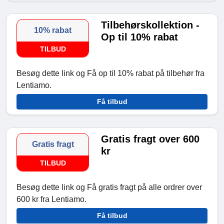
Tilbehørskollektion -
10% rabat
Op til 10% rabat
TILBUD
Besøg dette link og Få op til 10% rabat på tilbehør fra
Lentiamo.
Få tilbud
Gratis fragt over 600
Gratis fragt
kr
TILBUD
Besøg dette link og Få gratis fragt på alle ordrer over
600 kr fra Lentiamo.
Få tilbud