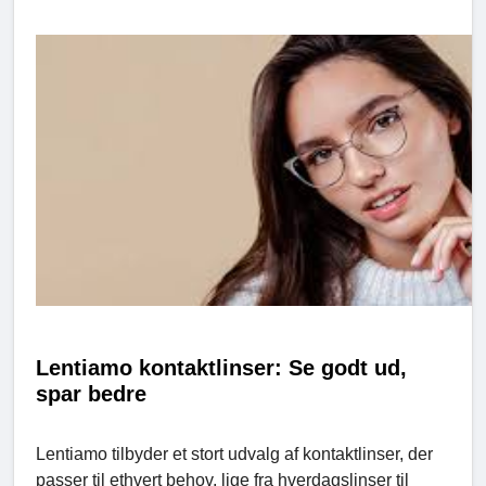
Lentiamo kontaktlinser: Se godt ud,
spar bedre
Lentiamo tilbyder et stort udvalg af kontaktlinser, der
passer til ethvert behov, lige fra hverdagslinser til