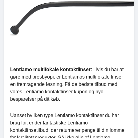
Lentiamo multifokale kontaktlinser:
Hvis du har at
gøre med presbyopi, er Lentiamos multifokale linser
en fremragende løsning. Få de bedste tilbud med
vores Lentiamo kontaktlinser kupon og nyd
besparelser på dit køb.
Uanset hvilken type Lentiamo kontaktlinser du har
brug for, er der fantastiske Lentiamo
kontaktlinsetilbud, der returnerer penge til din lomme
for kvalitetsprodukter. Gå ikke glip af Lentiamo