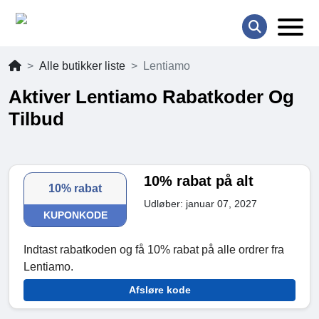
Alle butikker liste
Lentiamo
Aktiver Lentiamo Rabatkoder Og
Tilbud
10% rabat på alt
10% rabat
Udløber: januar 07, 2027
KUPONKODE
Indtast rabatkoden og få 10% rabat på alle ordrer fra
Lentiamo.
Afsløre kode