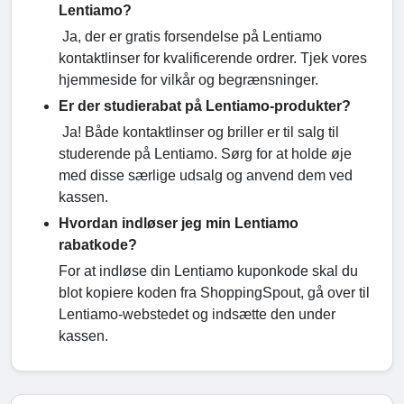
Lentiamo?
Ja, der er gratis forsendelse på Lentiamo
kontaktlinser for kvalificerende ordrer. Tjek vores
hjemmeside for vilkår og begrænsninger.
Er der studierabat på Lentiamo-produkter?
Ja! Både kontaktlinser og briller er til salg til
studerende på Lentiamo. Sørg for at holde øje
med disse særlige udsalg og anvend dem ved
kassen.
Hvordan indløser jeg min Lentiamo
rabatkode?
For at indløse din Lentiamo kuponkode skal du
blot kopiere koden fra ShoppingSpout, gå over til
Lentiamo-webstedet og indsætte den under
kassen.