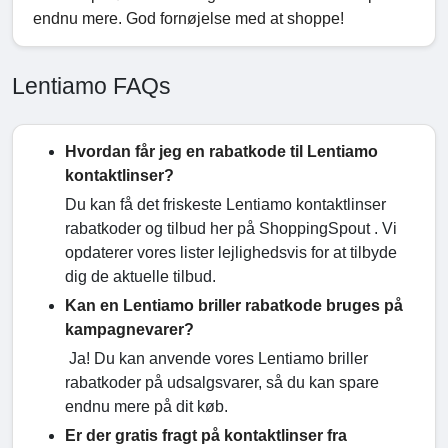
endnu mere. God fornøjelse med at shoppe!
Lentiamo FAQs
Hvordan får jeg en rabatkode til Lentiamo
kontaktlinser?
Du kan få det friskeste Lentiamo kontaktlinser
rabatkoder og tilbud her på ShoppingSpout . Vi
opdaterer vores lister lejlighedsvis for at tilbyde
dig de aktuelle tilbud.
Kan en Lentiamo briller rabatkode bruges på
kampagnevarer?
Ja! Du kan anvende vores Lentiamo briller
rabatkoder på udsalgsvarer, så du kan spare
endnu mere på dit køb.
Er der gratis fragt på kontaktlinser fra