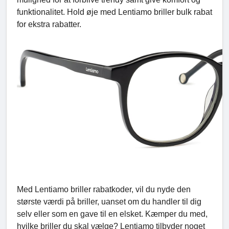
funktionalitet. Hold øje med Lentiamo briller bulk rabat
for ekstra rabatter.
Med Lentiamo briller rabatkoder, vil du nyde den
største værdi på briller, uanset om du handler til dig
selv eller som en gave til en elsket. Kæmper du med,
hvilke briller du skal vælge? Lentiamo tilbyder noget