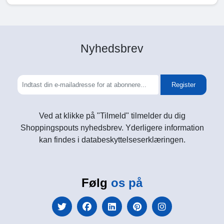
Nyhedsbrev
Register
Ved at klikke på "Tilmeld" tilmelder du dig
Shoppingspouts nyhedsbrev. Yderligere information
kan findes i databeskyttelseserklæringen.
Følg
os på