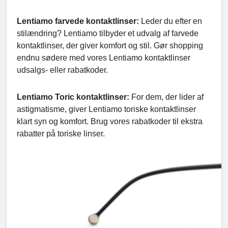
Lentiamo farvede kontaktlinser:
Leder du efter en
stilændring? Lentiamo tilbyder et udvalg af farvede
kontaktlinser, der giver komfort og stil. Gør shopping
endnu sødere med vores Lentiamo kontaktlinser
udsalgs- eller rabatkoder.
Lentiamo Toric kontaktlinser:
For dem, der lider af
astigmatisme, giver Lentiamo toriske kontaktlinser
klart syn og komfort. Brug vores rabatkoder til ekstra
rabatter på toriske linser.