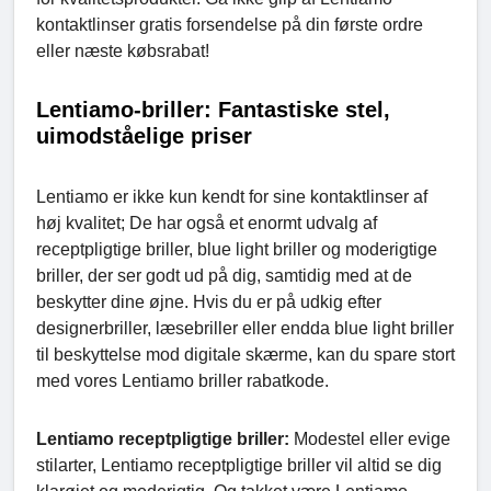
kontaktlinser gratis forsendelse på din første ordre
eller næste købsrabat!
Lentiamo-briller: Fantastiske stel,
uimodståelige priser
Lentiamo er ikke kun kendt for sine kontaktlinser af
høj kvalitet; De har også et enormt udvalg af
receptpligtige briller, blue light briller og moderigtige
briller, der ser godt ud på dig, samtidig med at de
beskytter dine øjne. Hvis du er på udkig efter
designerbriller, læsebriller eller endda blue light briller
til beskyttelse mod digitale skærme, kan du spare stort
med vores Lentiamo briller rabatkode.
Lentiamo receptpligtige briller:
Modestel eller evige
stilarter, Lentiamo receptpligtige briller vil altid se dig