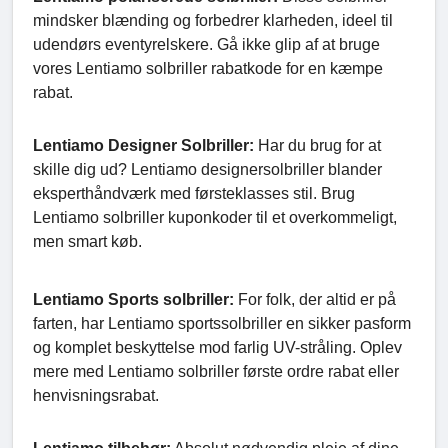
mindsker blænding og forbedrer klarheden, ideel til
udendørs eventyrelskere. Gå ikke glip af at bruge
vores Lentiamo solbriller rabatkode for en kæmpe
rabat.
Lentiamo Designer Solbriller:
Har du brug for at
skille dig ud? Lentiamo designersolbriller blander
eksperthåndværk med førsteklasses stil. Brug
Lentiamo solbriller kuponkoder til et overkommeligt,
men smart køb.
Lentiamo Sports solbriller:
For folk, der altid er på
farten, har Lentiamo sportssolbriller en sikker pasform
og komplet beskyttelse mod farlig UV-stråling. Oplev
mere med Lentiamo solbriller første ordre rabat eller
henvisningsrabat.