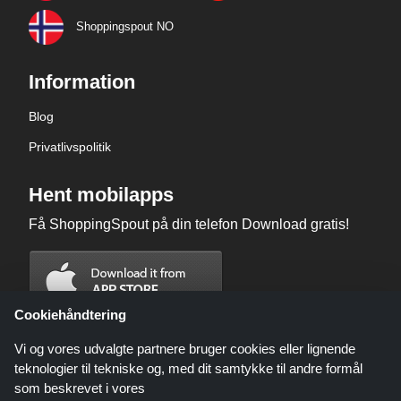
Shoppingspout NO
Information
Blog
Privatlivspolitik
Hent mobilapps
Få ShoppingSpout på din telefon Download gratis!
Cookiehåndtering
Vi og vores udvalgte partnere bruger cookies eller lignende
teknologier til tekniske og, med dit samtykke til andre formål
som beskrevet i vores