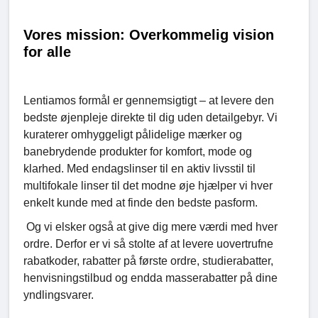
Vores mission: Overkommelig vision
for alle
Lentiamos formål er gennemsigtigt – at levere den
bedste øjenpleje direkte til dig uden detailgebyr. Vi
kuraterer omhyggeligt pålidelige mærker og
banebrydende produkter for komfort, mode og
klarhed. Med endagslinser til en aktiv livsstil til
multifokale linser til det modne øje hjælper vi hver
enkelt kunde med at finde den bedste pasform.
Og vi elsker også at give dig mere værdi med hver
ordre. Derfor er vi så stolte af at levere uovertrufne
rabatkoder, rabatter på første ordre, studierabatter,
henvisningstilbud og endda masserabatter på dine
yndlingsvarer.