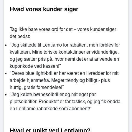
Hvad vores kunder siger
Tag ikke bare vores ord for det – vores kunder siger
det bedst:
"Jeg skiftede til Lentiamo for rabatten, men forblev for
kvaliteten. Mine toriske kontaktlinser er vidunderlige,
og jeg sætter pris på, hvor nemt det er at anvende en
kuponkode ved kassen!"
"Deres blue light-briller har været en livredder for mit
arbejde hjemmefra. Meget trendy og billigt - plus
hurtig, gratis forsendelse!"
"Jeg købte børnesolbriller og mit eget par
pilotsolbriller. Produktet er fantastisk, og jeg fik endda
en Lentiamo rabatkode som abonnent!"
Hvad er unikt ved Lentiamo?