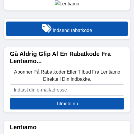
Indsend rabatkode
Gå Aldrig Glip Af En Rabatkode Fra
Lentiamo...
Abonner På Rabatkoder Eller Tilbud Fra Lentiamo
Direkte I Din Indbakke.
Tilmeld nu
Lentiamo