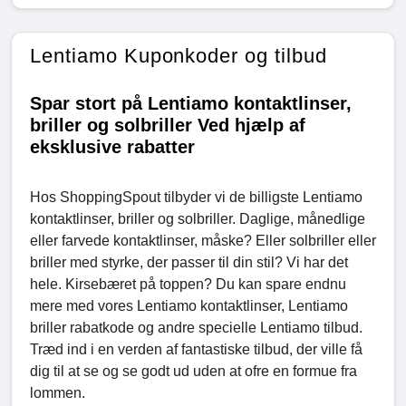
Lentiamo Kuponkoder og tilbud
Spar stort på Lentiamo kontaktlinser,
briller og solbriller Ved hjælp af
eksklusive rabatter
Hos ShoppingSpout tilbyder vi de billigste Lentiamo
kontaktlinser, briller og solbriller. Daglige, månedlige
eller farvede kontaktlinser, måske? Eller solbriller eller
briller med styrke, der passer til din stil? Vi har det
hele. Kirsebæret på toppen? Du kan spare endnu
mere med vores Lentiamo kontaktlinser, Lentiamo
briller rabatkode og andre specielle Lentiamo tilbud.
Træd ind i en verden af fantastiske tilbud, der ville få
dig til at se og se godt ud uden at ofre en formue fra
lommen.