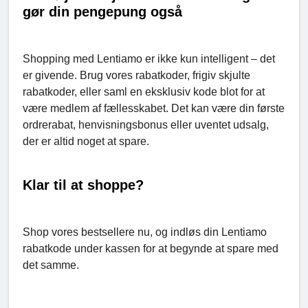
gør din pengepung også
Shopping med Lentiamo er ikke kun intelligent – det
er givende. Brug vores rabatkoder, frigiv skjulte
rabatkoder, eller saml en eksklusiv kode blot for at
være medlem af fællesskabet. Det kan være din første
ordrerabat, henvisningsbonus eller uventet udsalg,
der er altid noget at spare.
Klar til at shoppe?
Shop vores bestsellere nu, og indløs din Lentiamo
rabatkode under kassen for at begynde at spare med
det samme.