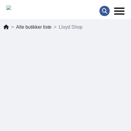
Alle butikker liste
Lloyd Shop