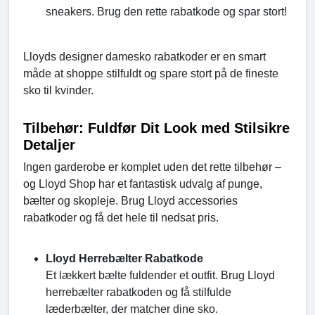
sneakers. Brug den rette rabatkode og spar stort!
Lloyds designer damesko rabatkoder er en smart
måde at shoppe stilfuldt og spare stort på de fineste
sko til kvinder.
Tilbehør: Fuldfør Dit Look med Stilsikre
Detaljer
Ingen garderobe er komplet uden det rette tilbehør –
og Lloyd Shop har et fantastisk udvalg af punge,
bælter og skopleje. Brug Lloyd accessories
rabatkoder og få det hele til nedsat pris.
Lloyd Herrebælter Rabatkode
Et lækkert bælte fuldender et outfit. Brug Lloyd
herrebælter rabatkoden og få stilfulde
læderbælter, der matcher dine sko.