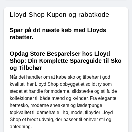
Lloyd Shop Kupon og rabatkode
Spar på dit næste køb med Lloyds
rabatter.
Opdag Store Besparelser hos Lloyd
Shop: Din Komplette Spareguide til Sko
og Tilbehør
Når det handler om at købe sko og tilbehør i god
kvalitet, har Lloyd Shop opbygget et solidt ry som
stedet at handle for moderne, slidstærke og stilfulde
kollektioner til både mænd og kvinder. Fra elegante
herresko, moderne sneakers og læderpunge i
topkvalitet til damehæle i høj mode, tilbyder Lloyd
Shop et bredt udvalg, der passer til enhver stil og
anledning.