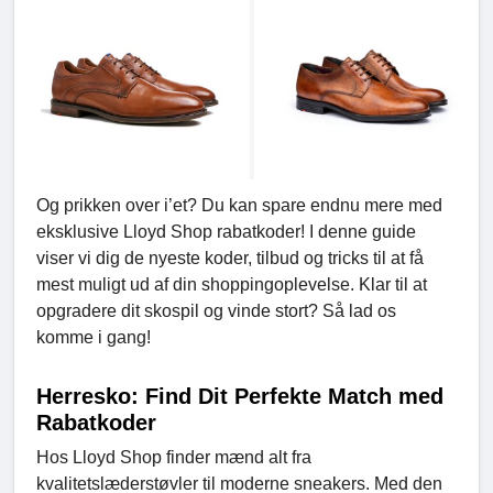
Og prikken over i’et? Du kan spare endnu mere med
eksklusive Lloyd Shop rabatkoder! I denne guide
viser vi dig de nyeste koder, tilbud og tricks til at få
mest muligt ud af din shoppingoplevelse. Klar til at
opgradere dit skospil og vinde stort? Så lad os
komme i gang!
Herresko: Find Dit Perfekte Match med
Rabatkoder
Hos Lloyd Shop finder mænd alt fra
kvalitetslæderstøvler til moderne sneakers. Med den