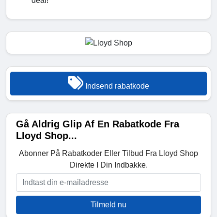
deal!
Indsend rabatkode
Gå Aldrig Glip Af En Rabatkode Fra
Lloyd Shop...
Abonner På Rabatkoder Eller Tilbud Fra Lloyd Shop
Direkte I Din Indbakke.
Tilmeld nu