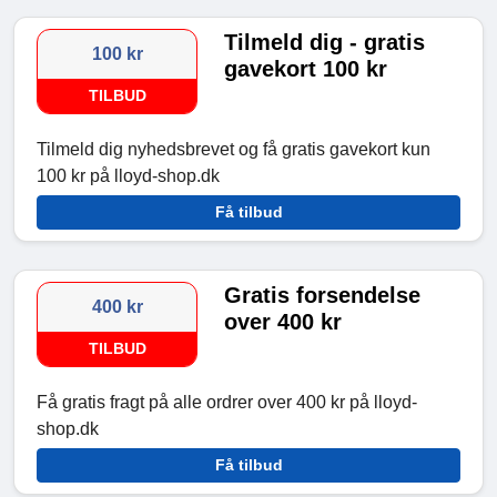
Tilmeld dig - gratis
100 kr
gavekort 100 kr
TILBUD
Tilmeld dig nyhedsbrevet og få gratis gavekort kun
100 kr på lloyd-shop.dk
Få tilbud
Gratis forsendelse
400 kr
over 400 kr
TILBUD
Få gratis fragt på alle ordrer over 400 kr på lloyd-
shop.dk
Få tilbud