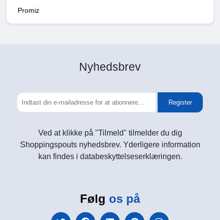
Promiz
Nyhedsbrev
Register
Ved at klikke på "Tilmeld" tilmelder du dig
Shoppingspouts nyhedsbrev. Yderligere information
kan findes i databeskyttelseserklæringen.
Følg
os på