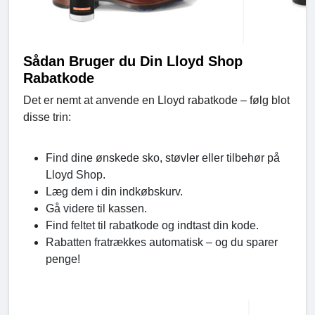
Sådan Bruger du Din Lloyd Shop
Rabatkode
Det er nemt at anvende en Lloyd rabatkode – følg blot
disse trin:
Find dine ønskede sko, støvler eller tilbehør på
Lloyd Shop.
Læg dem i din indkøbskurv.
Gå videre til kassen.
Find feltet til rabatkode og indtast din kode.
Rabatten fratrækkes automatisk – og du sparer
penge!