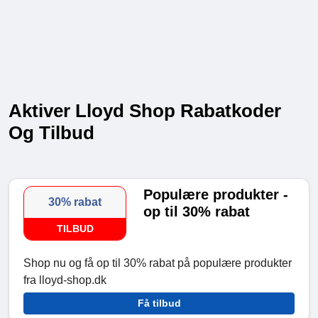
Aktiver Lloyd Shop Rabatkoder
Og Tilbud
Populære produkter -
30% rabat
op til 30% rabat
TILBUD
Shop nu og få op til 30% rabat på populære produkter
fra lloyd-shop.dk
Få tilbud