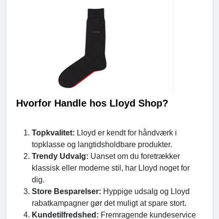
Hvorfor Handle hos Lloyd Shop?
Topkvalitet:
Lloyd er kendt for håndværk i
topklasse og langtidsholdbare produkter.
Trendy Udvalg:
Uanset om du foretrækker
klassisk eller moderne stil, har Lloyd noget for
dig.
Store Besparelser:
Hyppige udsalg og Lloyd
rabatkampagner gør det muligt at spare stort.
Kundetilfredshed:
Fremragende kundeservice