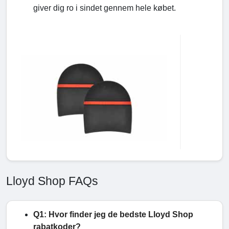
giver dig ro i sindet gennem hele købet.
Lloyd Shop FAQs
Q1: Hvor finder jeg de bedste Lloyd Shop
rabatkoder?