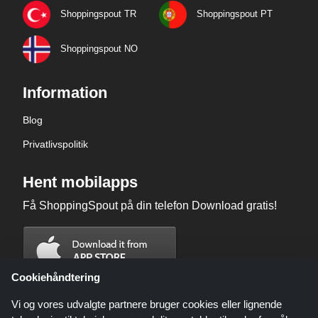
Shoppingspout TR
Shoppingspout PT
Shoppingspout NO
Information
Blog
Privatlivspolitik
Hent mobilapps
Få ShoppingSpout på din telefon Download gratis!
Cookiehåndtering
Vi og vores udvalgte partnere bruger cookies eller lignende