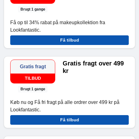
Brugt 1 gange
Få op til 34% rabat på makeupkollektion fra
Lookfantastic.
Få tilbud
Gratis fragt over 499
Gratis fragt
kr
TILBUD
Brugt 1 gange
Køb nu og Få fri fragt på alle ordrer over 499 kr på
Lookfantastic.
Få tilbud