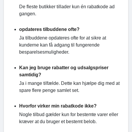
De fleste butikker tillader kun én rabatkode ad
gangen.
opdateres tilbuddene ofte?
Ja tilbuddene opdateres ofte for at sikre at
kunderne kan få adgang til fungerende
besparelsesmuligheder.
Kan jeg bruge rabatter og udsalgspriser
samtidig?
Ja i mange tilfælde. Dette kan hjælpe dig med at
spare flere penge samlet set.
Hvorfor virker min rabatkode ikke?
Nogle tilbud gælder kun for bestemte varer eller
kræver at du bruger et bestemt belob.