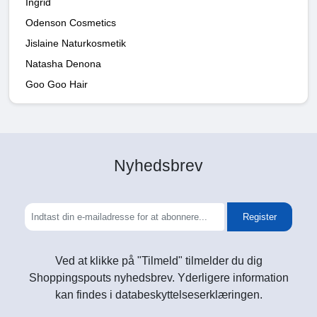
Ingrid
Odenson Cosmetics
Jislaine Naturkosmetik
Natasha Denona
Goo Goo Hair
Nyhedsbrev
Register
Ved at klikke på "Tilmeld" tilmelder du dig
Shoppingspouts nyhedsbrev. Yderligere information
kan findes i databeskyttelseserklæringen.