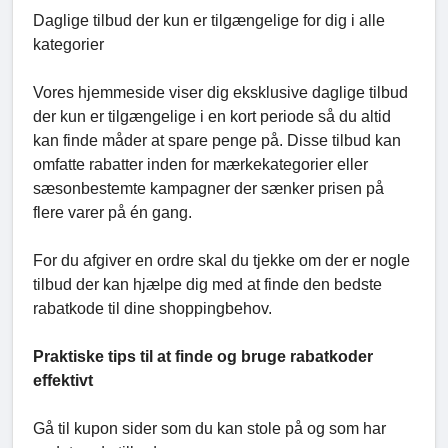
Daglige tilbud der kun er tilgængelige for dig i alle
kategorier
Vores hjemmeside viser dig eksklusive daglige tilbud
der kun er tilgængelige i en kort periode så du altid
kan finde måder at spare penge på. Disse tilbud kan
omfatte rabatter inden for mærkekategorier eller
sæsonbestemte kampagner der sænker prisen på
flere varer på én gang.
For du afgiver en ordre skal du tjekke om der er nogle
tilbud der kan hjælpe dig med at finde den bedste
rabatkode til dine shoppingbehov.
Praktiske tips til at finde og bruge rabatkoder
effektivt
Gå til kupon sider som du kan stole på og som har