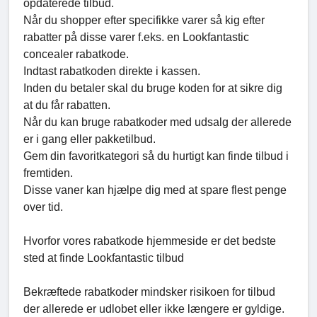
opdaterede tilbud.
Når du shopper efter specifikke varer så kig efter
rabatter på disse varer f.eks. en Lookfantastic
concealer rabatkode.
Indtast rabatkoden direkte i kassen.
Inden du betaler skal du bruge koden for at sikre dig
at du får rabatten.
Når du kan bruge rabatkoder med udsalg der allerede
er i gang eller pakketilbud.
Gem din favoritkategori så du hurtigt kan finde tilbud i
fremtiden.
Disse vaner kan hjælpe dig med at spare flest penge
over tid.
Hvorfor vores rabatkode hjemmeside er det bedste
sted at finde Lookfantastic tilbud
Bekræftede rabatkoder mindsker risikoen for tilbud
der allerede er udlobet eller ikke længere er gyldige.