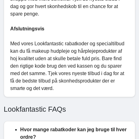
dag og gor hvert skonhedskob til en chance for at
spare penge.
Afslutningsvis
Med vores Lookfantastic rabatkoder og specialtilbud
kan du få makeup hudpleje og hårplejeprodukter af
hoj kvalitet uden at skulle betale fuld pris. Bare find
den rigtige kode brug den ved kassen og du sparer
med det samme. Tjek vores nyeste tilbud i dag for at
få de bedste tilbud på skonhedsprodukter der er
smarte og det værd.
Lookfantastic FAQs
Hvor mange rabatkoder kan jeg bruge til hver
ordre?