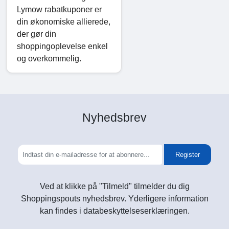
Lymow rabatkuponer er
din økonomiske allierede,
der gør din
shoppingoplevelse enkel
og overkommelig.
Nyhedsbrev
Register
Ved at klikke på "Tilmeld" tilmelder du dig
Shoppingspouts nyhedsbrev. Yderligere information
kan findes i databeskyttelseserklæringen.