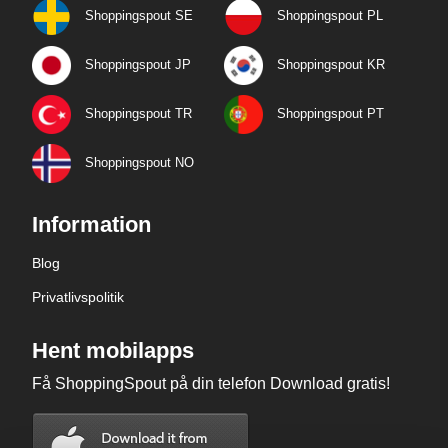
Shoppingspout SE
Shoppingspout PL
Shoppingspout JP
Shoppingspout KR
Shoppingspout TR
Shoppingspout PT
Shoppingspout NO
Information
Blog
Privatlivspolitik
Hent mobilapps
Få ShoppingSpout på din telefon Download gratis!