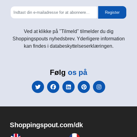
Register
Ved at klikke på "Tilmeld" tilmelder du dig
Shoppingspouts nyhedsbrev. Yderligere information
kan findes i databeskyttelseserklæringen.
Følg
os på
Shoppingspout.com/dk