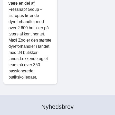
være en del af
Fressnapf Group –
Europas førende
dyreforhandler med
over 2.600 butikker på
tværs af kontinentet.
Maxi Zoo er den største
dyreforhandler i landet
med 34 butikker
landsdækkende og et
team på over 350
passionerede
butikskollegaer.
Nyhedsbrev