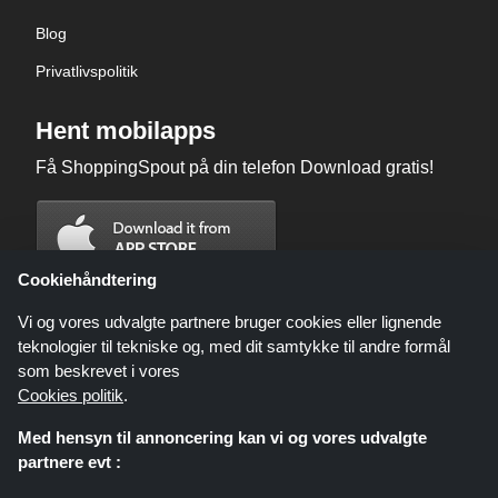
Blog
Privatlivspolitik
Hent mobilapps
Få ShoppingSpout på din telefon Download gratis!
Cookiehåndtering
Vi og vores udvalgte partnere bruger cookies eller lignende
teknologier til tekniske og, med dit samtykke til andre formål
som beskrevet i vores
Cookies politik
.
Med hensyn til annoncering kan vi og vores udvalgte
partnere evt :