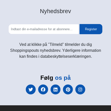
Nyhedsbrev
Register
Ved at klikke på "Tilmeld" tilmelder du dig
Shoppingspouts nyhedsbrev. Yderligere information
kan findes i databeskyttelseserklæringen.
Følg
os på