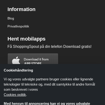
Information
Blog
Privatlivspolitik
Hent mobilapps
Få ShoppingSpout på din telefon Download gratis!
Cookiehåndtering
Vi og vores udvalgte partnere bruger cookies eller lignende
teknologier til tekniske og, med dit samtykke til andre formål
som beskrevet i vores
Cookies politik
.
Med hensyn til annoncering kan vi og vores udvalgte