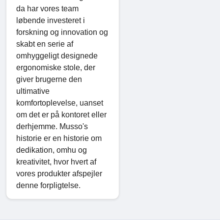
da har vores team
løbende investeret i
forskning og innovation og
skabt en serie af
omhyggeligt designede
ergonomiske stole, der
giver brugerne den
ultimative
komfortoplevelse, uanset
om det er på kontoret eller
derhjemme. Musso's
historie er en historie om
dedikation, omhu og
kreativitet, hvor hvert af
vores produkter afspejler
denne forpligtelse.