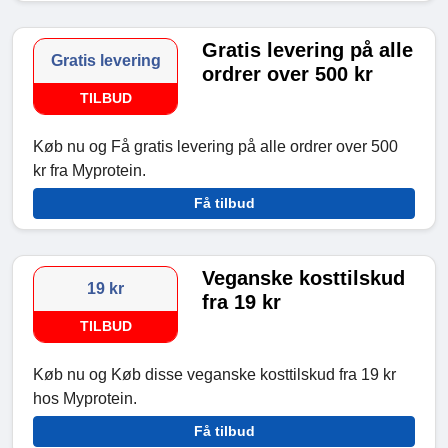
Gratis levering på alle
Gratis levering
ordrer over 500 kr
TILBUD
Køb nu og Få gratis levering på alle ordrer over 500
kr fra Myprotein.
Få tilbud
Veganske kosttilskud
19 kr
fra 19 kr
TILBUD
Køb nu og Køb disse veganske kosttilskud fra 19 kr
hos Myprotein.
Få tilbud