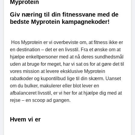
Myprotein
Giv næring til din fitnessvane med de
bedste Myprotein kampagnekoder!
Hos Myprotein er vi overbeviste om, at fitness ikke er
en destination – det er en livsstil. Fra et ønske om at
hjælpe enkeltpersoner med at nå deres sundhedsmål
uden at bruge for meget, har vi sat os for at gøre det til
vores mission at levere eksklusive Myprotein
rabatkoder og kupontilbud lige til din skærm. Uanset
om du bulker, makulerer eller blot lever en
afbalanceret livsstil, er vi her for at hjælpe dig med at
rejse – en scoop ad gangen.
Hvem vi er