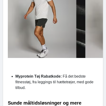
Myprotein Tøj Rabatkode:
Få det bedste
fitnesstøj, fra leggings til hættetrøjer, med gode
tilbud.
Sunde måltidsløsninger og mere