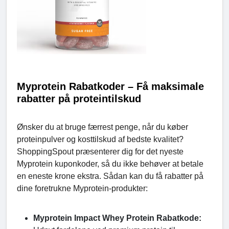
Myprotein Rabatkoder – Få maksimale
rabatter på proteintilskud
Ønsker du at bruge færrest penge, når du køber
proteinpulver og kosttilskud af bedste kvalitet?
ShoppingSpout præsenterer dig for det nyeste
Myprotein kuponkoder, så du ikke behøver at betale
en eneste krone ekstra. Sådan kan du få rabatter på
dine foretrukne Myprotein-produkter:
Myprotein Impact Whey Protein Rabatkode: