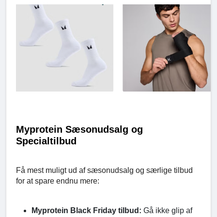
Myprotein Sæsonudsalg og
Specialtilbud
Få mest muligt ud af sæsonudsalg og særlige tilbud
for at spare endnu mere:
Myprotein Black Friday tilbud:
Gå ikke glip af