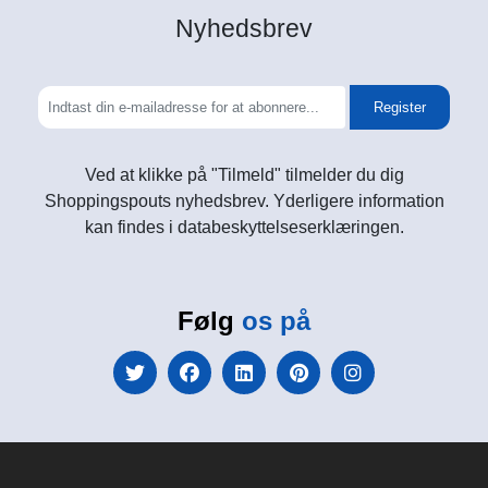
Nyhedsbrev
Register
Ved at klikke på "Tilmeld" tilmelder du dig
Shoppingspouts nyhedsbrev. Yderligere information
kan findes i databeskyttelseserklæringen.
Følg
os på