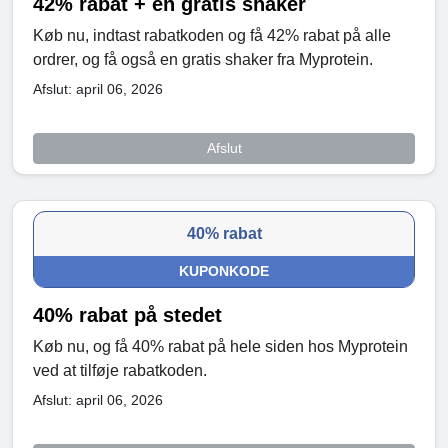
42% rabat + en gratis shaker
Køb nu, indtast rabatkoden og få 42% rabat på alle
ordrer, og få også en gratis shaker fra Myprotein.
Afslut: april 06, 2026
Afslut
40% rabat
KUPONKODE
40% rabat på stedet
Køb nu, og få 40% rabat på hele siden hos Myprotein
ved at tilføje rabatkoden.
Afslut: april 06, 2026