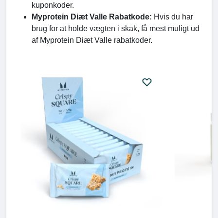
kuponkoder.
Myprotein Diæt Valle Rabatkode:
Hvis du har
brug for at holde vægten i skak, få mest muligt ud
af Myprotein Diæt Valle rabatkoder.