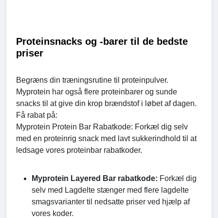
Proteinsnacks og -barer til de bedste
priser
Begræns din træningsrutine til proteinpulver.
Myprotein har også flere proteinbarer og sunde
snacks til at give din krop brændstof i løbet af dagen.
Få rabat på:
Myprotein Protein Bar Rabatkode: Forkæl dig selv
med en proteinrig snack med lavt sukkerindhold til at
ledsage vores proteinbar rabatkoder.
Myprotein Layered Bar rabatkode:
Forkæl dig
selv med Lagdelte stænger med flere lagdelte
smagsvarianter til nedsatte priser ved hjælp af
vores koder.