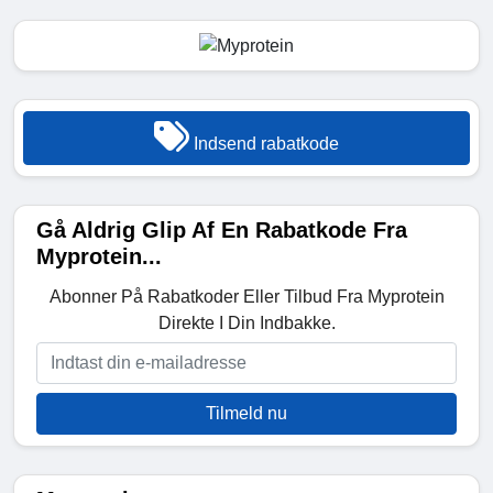
Indsend rabatkode
Gå Aldrig Glip Af En Rabatkode Fra
Myprotein...
Abonner På Rabatkoder Eller Tilbud Fra Myprotein
Direkte I Din Indbakke.
Tilmeld nu