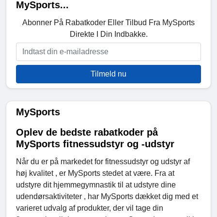
MySports...
Abonner På Rabatkoder Eller Tilbud Fra MySports
Direkte I Din Indbakke.
Tilmeld nu
MySports
Oplev de bedste rabatkoder på
MySports fitnessudstyr og -udstyr
Når du er på markedet for fitnessudstyr og udstyr af
høj kvalitet , er MySports stedet at være. Fra at
udstyre dit hjemmegymnastik til at udstyre dine
udendørsaktiviteter , har MySports dækket dig med et
varieret udvalg af produkter, der vil tage din