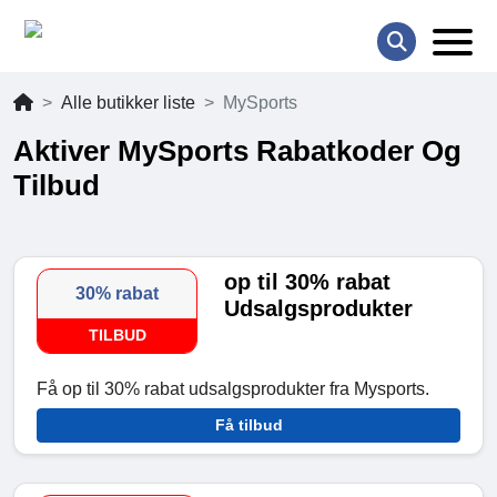
Alle butikker liste
MySports
Aktiver MySports Rabatkoder Og
Tilbud
op til 30% rabat
30% rabat
Udsalgsprodukter
TILBUD
Få op til 30% rabat udsalgsprodukter fra Mysports.
Få tilbud