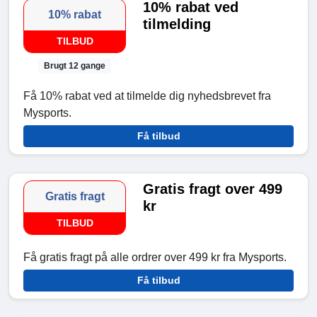
10% rabat ved
10% rabat
tilmelding
TILBUD
Brugt 12 gange
Få 10% rabat ved at tilmelde dig nyhedsbrevet fra
Mysports.
Få tilbud
Gratis fragt over 499
Gratis fragt
kr
TILBUD
Få gratis fragt på alle ordrer over 499 kr fra Mysports.
Få tilbud