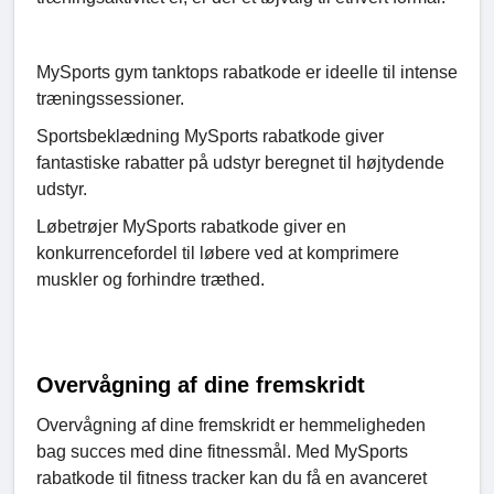
MySports gym tanktops rabatkode er ideelle til intense
træningssessioner.
Sportsbeklædning MySports rabatkode giver
fantastiske rabatter på udstyr beregnet til højtydende
udstyr.
Løbetrøjer MySports rabatkode giver en
konkurrencefordel til løbere ved at komprimere
muskler og forhindre træthed.
Overvågning af dine fremskridt
Overvågning af dine fremskridt er hemmeligheden
bag succes med dine fitnessmål. Med MySports
rabatkode til fitness tracker kan du få en avanceret