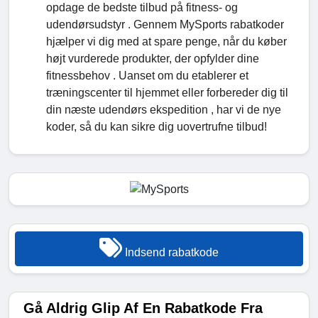
opdage de bedste tilbud på fitness- og
udendørsudstyr . Gennem MySports rabatkoder
hjælper vi dig med at spare penge, når du køber
højt vurderede produkter, der opfylder dine
fitnessbehov . Uanset om du etablerer et
træningscenter til hjemmet eller forbereder dig til
din næste udendørs ekspedition , har vi de nye
koder, så du kan sikre dig uovertrufne tilbud!
Indsend rabatkode
Gå Aldrig Glip Af En Rabatkode Fra