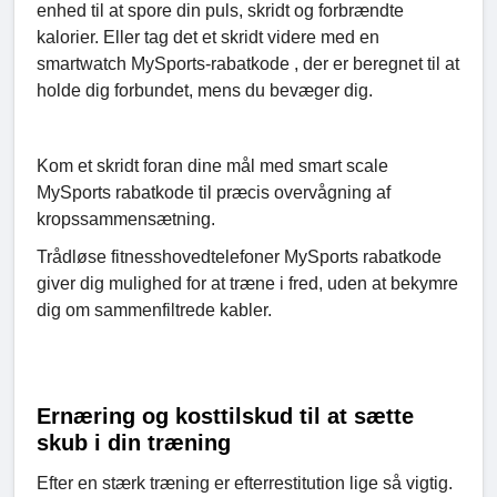
enhed til at spore din puls, skridt og forbrændte
kalorier. Eller tag det et skridt videre med en
smartwatch MySports-rabatkode , der er beregnet til at
holde dig forbundet, mens du bevæger dig.
Kom et skridt foran dine mål med smart scale
MySports rabatkode til præcis overvågning af
kropssammensætning.
Trådløse fitnesshovedtelefoner MySports rabatkode
giver dig mulighed for at træne i fred, uden at bekymre
dig om sammenfiltrede kabler.
Ernæring og kosttilskud til at sætte
skub i din træning
Efter en stærk træning er efterrestitution lige så vigtig.