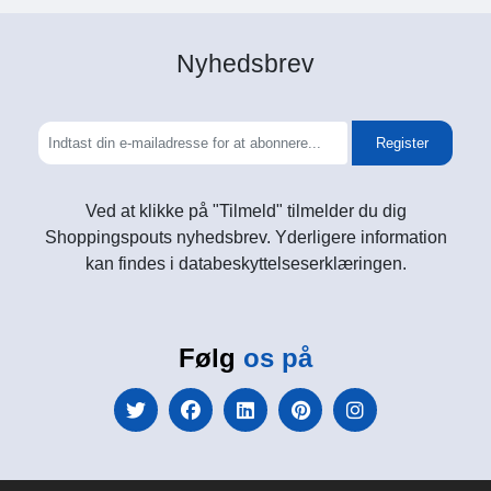
Nyhedsbrev
Register
Ved at klikke på "Tilmeld" tilmelder du dig
Shoppingspouts nyhedsbrev. Yderligere information
kan findes i databeskyttelseserklæringen.
Følg
os på