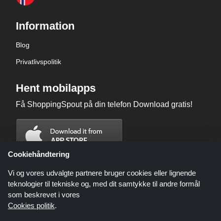
Information
Blog
Privatlivspolitik
Hent mobilapps
Få ShoppingSpout på din telefon Download gratis!
Cookiehåndtering
Vi og vores udvalgte partnere bruger cookies eller lignende
teknologier til tekniske og, med dit samtykke til andre formål
som beskrevet i vores
Cookies politik
.