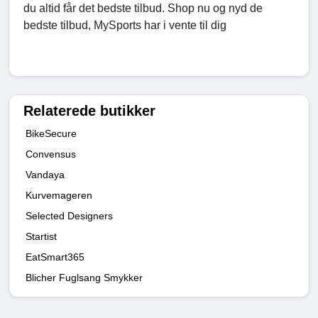
du altid får det bedste tilbud. Shop nu og nyd de
bedste tilbud, MySports har i vente til dig
Relaterede butikker
BikeSecure
Convensus
Vandaya
Kurvemageren
Selected Designers
Startist
EatSmart365
Blicher Fuglsang Smykker