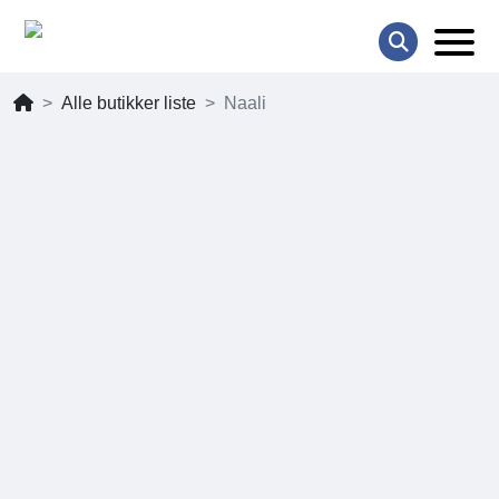
Alle butikker liste
Naali