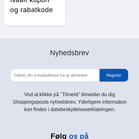
og rabatkode
Nyhedsbrev
Register
Ved at klikke på "Tilmeld" tilmelder du dig
Shoppingspouts nyhedsbrev. Yderligere information
kan findes i databeskyttelseserklæringen.
Følg
os på