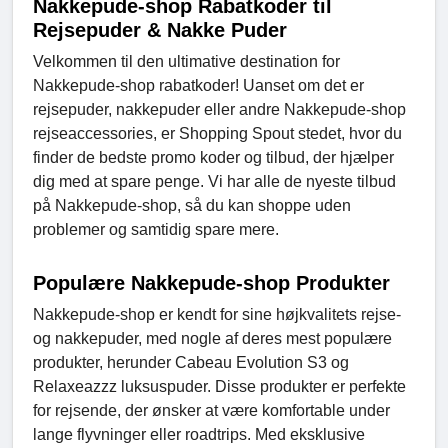
Nakkepude-shop Rabatkoder til
Rejsepuder & Nakke Puder
Velkommen til den ultimative destination for
Nakkepude-shop rabatkoder! Uanset om det er
rejsepuder, nakkepuder eller andre Nakkepude-shop
rejseaccessories, er Shopping Spout stedet, hvor du
finder de bedste promo koder og tilbud, der hjælper
dig med at spare penge. Vi har alle de nyeste tilbud
på Nakkepude-shop, så du kan shoppe uden
problemer og samtidig spare mere.
Populære Nakkepude-shop Produkter
Nakkepude-shop er kendt for sine højkvalitets rejse-
og nakkepuder, med nogle af deres mest populære
produkter, herunder Cabeau Evolution S3 og
Relaxeazzz luksuspuder. Disse produkter er perfekte
for rejsende, der ønsker at være komfortable under
lange flyvninger eller roadtrips. Med eksklusive