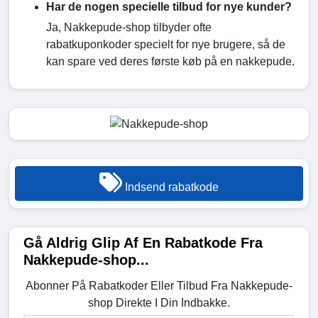
Har de nogen specielle tilbud for nye kunder?
Ja, Nakkepude-shop tilbyder ofte
rabatkuponkoder specielt for nye brugere, så de
kan spare ved deres første køb på en nakkepude.
Indsend rabatkode
Gå Aldrig Glip Af En Rabatkode Fra
Nakkepude-shop...
Abonner På Rabatkoder Eller Tilbud Fra Nakkepude-
shop Direkte I Din Indbakke.