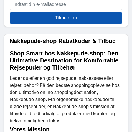
Tilmeld nu
Nakkepude-shop Rabatkoder & Tilbud
Shop Smart hos Nakkepude-shop: Den
Ultimative Destination for Komfortable
Rejsepuder og Tilbehør
Leder du efter en god rejsepude, nakkestøtte eller
rejsetilbehør? Få den bedste shoppingoplevelse hos
den ultimative online shoppingdestination,
Nakkepude-shop. Fra ergonomiske nakkepuder til
bløde rejsepuder, er Nakkepude-shop's mission at
tilbyde et bredt udvalg af produkter med komfort og
bekvemmelighed i fokus.
Vores Mission