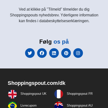
Ved at klikke på "Tilmeld" tilmelder du dig
Shoppingspouts nyhedsbrev. Yderligere information
kan findes i databeskyttelseserklæringen.
Følg
os på
Shoppingspout.com/dk
Shoppingspout UK
Shoppingspout FR
Livrecupom
Shoppingspout AU