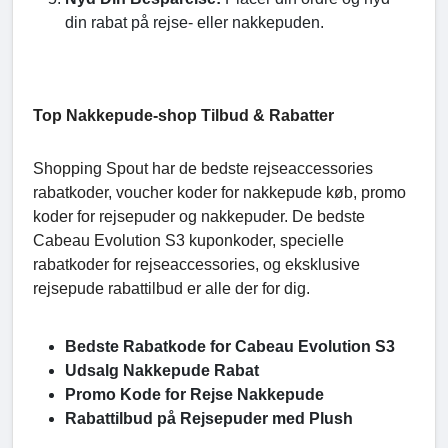
din rabat på rejse- eller nakkepuden.
Top Nakkepude-shop Tilbud & Rabatter
Shopping Spout har de bedste rejseaccessories
rabatkoder, voucher koder for nakkepude køb, promo
koder for rejsepuder og nakkepuder. De bedste
Cabeau Evolution S3 kuponkoder, specielle
rabatkoder for rejseaccessories, og eksklusive
rejsepude rabattilbud er alle der for dig.
Bedste Rabatkode for Cabeau Evolution S3
Udsalg Nakkepude Rabat
Promo Kode for Rejse Nakkepude
Rabattilbud på Rejsepuder med Plush