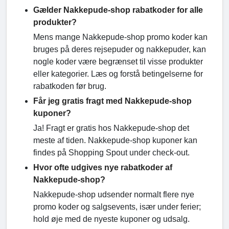
Gælder Nakkepude-shop rabatkoder for alle
produkter?
Mens mange Nakkepude-shop promo koder kan
bruges på deres rejsepuder og nakkepuder, kan
nogle koder være begrænset til visse produkter
eller kategorier. Læs og forstå betingelserne for
rabatkoden før brug.
Får jeg gratis fragt med Nakkepude-shop
kuponer?
Ja! Fragt er gratis hos Nakkepude-shop det
meste af tiden. Nakkepude-shop kuponer kan
findes på Shopping Spout under check-out.
Hvor ofte udgives nye rabatkoder af
Nakkepude-shop?
Nakkepude-shop udsender normalt flere nye
promo koder og salgsevents, især under ferier;
hold øje med de nyeste kuponer og udsalg.