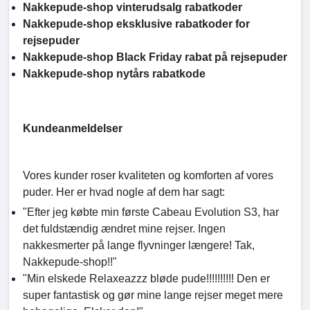
Nakkepude-shop vinterudsalg rabatkoder
Nakkepude-shop eksklusive rabatkoder for
rejsepuder
Nakkepude-shop Black Friday rabat på rejsepuder
Nakkepude-shop nytårs rabatkode
Kundeanmeldelser
Vores kunder roser kvaliteten og komforten af vores
puder. Her er hvad nogle af dem har sagt:
"Efter jeg købte min første Cabeau Evolution S3, har
det fuldstændig ændret mine rejser. Ingen
nakkesmerter på lange flyvninger længere! Tak,
Nakkepude-shop!!"
"Min elskede Relaxeazzz bløde pude!!!!!!!!!! Den er
super fantastisk og gør mine lange rejser meget mere