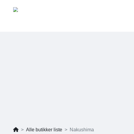
Alle butikker liste
Nakushima