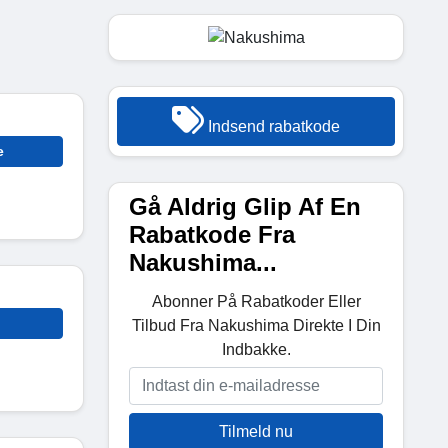
Indsend rabatkode
e
Gå Aldrig Glip Af En
Rabatkode Fra
Nakushima...
Abonner På Rabatkoder Eller
Tilbud Fra Nakushima Direkte I Din
Indbakke.
Tilmeld nu