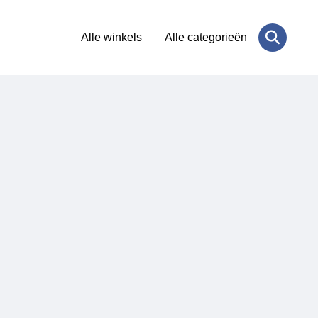
Alle winkels
Alle categorieën