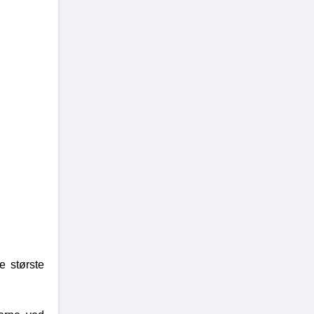
e største