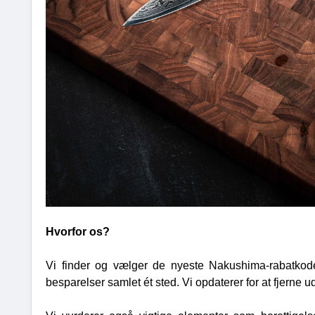
Hvorfor os?
Vi finder og vælger de nyeste Nakushima-rabatkode
besparelser samlet ét sted. Vi opdaterer for at fjerne u