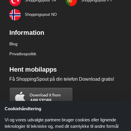
Shoppingspout TR
Shoppingspout PT
Shoppingspout NO
Information
Blog
Privatlivspolitik
Hent mobilapps
Få ShoppingSpout på din telefon Download gratis!
Cookiehåndtering
Vi og vores udvalgte partnere bruger cookies eller lignende
teknologier til tekniske og, med dit samtykke til andre formål