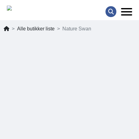
Alle butikker liste
Nature Swan