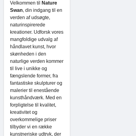
Velkommen til
Nature
Swan
, din indgang til en
verden af ​​udsøgte,
naturinspirerede
kreationer. Udforsk vores
mangfoldige udvalg af
håndlavet kunst, hvor
skønheden i den
naturlige verden kommer
til live i unikke og
fængslende former, fra
fantastiske skulpturer og
malerier til enestående
kunsthåndværk. Med en
forpligtelse til kvalitet,
kreativitet og
overkommelige priser
tilbyder vi en række
kunstneriske udtryk, der