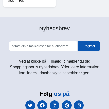
skønhed.
Nyhedsbrev
Register
Ved at klikke på "Tilmeld" tilmelder du dig
Shoppingspouts nyhedsbrev. Yderligere information
kan findes i databeskyttelseserklæringen.
Følg
os på