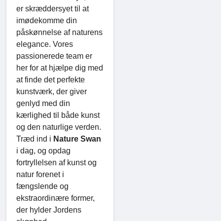
er skræddersyet til at
imødekomme din
påskønnelse af naturens
elegance. Vores
passionerede team er
her for at hjælpe dig med
at finde det perfekte
kunstværk, der giver
genlyd med din
kærlighed til både kunst
og den naturlige verden.
Træd ind i
Nature Swan
i dag, og opdag
fortryllelsen af ​​kunst og
natur forenet i
fængslende og
ekstraordinære former,
der hylder Jordens