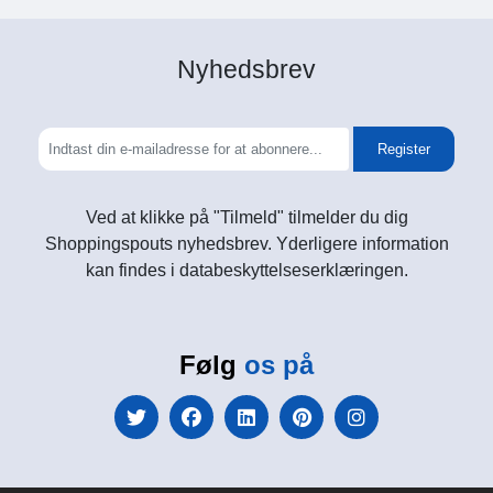
Nyhedsbrev
Register
Ved at klikke på "Tilmeld" tilmelder du dig
Shoppingspouts nyhedsbrev. Yderligere information
kan findes i databeskyttelseserklæringen.
Følg
os på