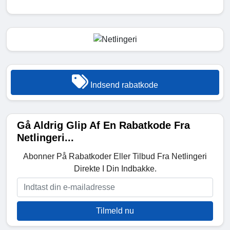
Indsend rabatkode
Gå Aldrig Glip Af En Rabatkode Fra
Netlingeri...
Abonner På Rabatkoder Eller Tilbud Fra Netlingeri
Direkte I Din Indbakke.
Tilmeld nu