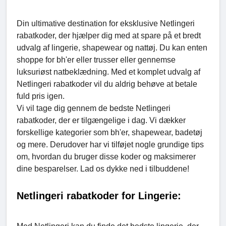
Din ultimative destination for eksklusive Netlingeri
rabatkoder, der hjælper dig med at spare på et bredt
udvalg af lingerie, shapewear og nattøj. Du kan enten
shoppe for bh'er eller trusser eller gennemse
luksuriøst natbeklædning. Med et komplet udvalg af
Netlingeri rabatkoder vil du aldrig behøve at betale
fuld pris igen.
Vi vil tage dig gennem de bedste Netlingeri
rabatkoder, der er tilgængelige i dag. Vi dækker
forskellige kategorier som bh'er, shapewear, badetøj
og mere. Derudover har vi tilføjet nogle grundige tips
om, hvordan du bruger disse koder og maksimerer
dine besparelser. Lad os dykke ned i tilbuddene!
Netlingeri rabatkoder for Lingerie: