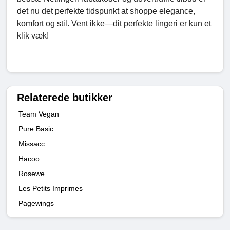
det nu det perfekte tidspunkt at shoppe elegance,
komfort og stil. Vent ikke—dit perfekte lingeri er kun et
klik væk!
Relaterede butikker
Team Vegan
Pure Basic
Missacc
Hacoo
Rosewe
Les Petits Imprimes
Pagewings