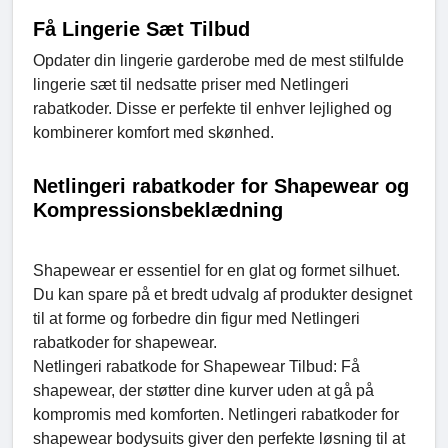
Få Lingerie Sæt Tilbud
Opdater din lingerie garderobe med de mest stilfulde
lingerie sæt til nedsatte priser med Netlingeri
rabatkoder. Disse er perfekte til enhver lejlighed og
kombinerer komfort med skønhed.
Netlingeri rabatkoder for Shapewear og
Kompressionsbeklædning
Shapewear er essentiel for en glat og formet silhuet.
Du kan spare på et bredt udvalg af produkter designet
til at forme og forbedre din figur med Netlingeri
rabatkoder for shapewear.
Netlingeri rabatkode for Shapewear Tilbud: Få
shapewear, der støtter dine kurver uden at gå på
kompromis med komforten. Netlingeri rabatkoder for
shapewear bodysuits giver den perfekte løsning til at