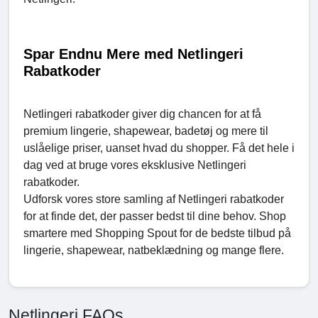
Spar Endnu Mere med Netlingeri
Rabatkoder
Netlingeri rabatkoder giver dig chancen for at få
premium lingerie, shapewear, badetøj og mere til
uslåelige priser, uanset hvad du shopper. Få det hele i
dag ved at bruge vores eksklusive Netlingeri
rabatkoder.
Udforsk vores store samling af Netlingeri rabatkoder
for at finde det, der passer bedst til dine behov. Shop
smartere med Shopping Spout for de bedste tilbud på
lingerie, shapewear, natbeklædning og mange flere.
Netlingeri FAQs