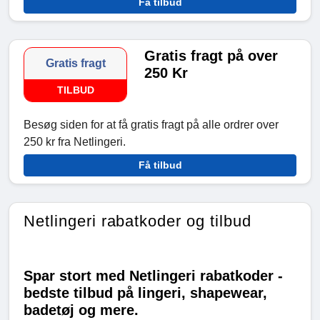
Få tilbud
Gratis fragt på over
Gratis fragt
250 Kr
TILBUD
Besøg siden for at få gratis fragt på alle ordrer over
250 kr fra Netlingeri.
Få tilbud
Netlingeri rabatkoder og tilbud
Spar stort med Netlingeri rabatkoder -
bedste tilbud på lingeri, shapewear,
badetøj og mere.