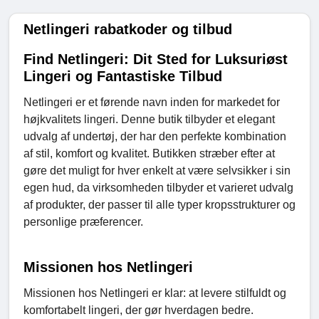
Netlingeri rabatkoder og tilbud
Find Netlingeri: Dit Sted for Luksuriøst
Lingeri og Fantastiske Tilbud
Netlingeri er et førende navn inden for markedet for
højkvalitets lingeri. Denne butik tilbyder et elegant
udvalg af undertøj, der har den perfekte kombination
af stil, komfort og kvalitet. Butikken stræber efter at
gøre det muligt for hver enkelt at være selvsikker i sin
egen hud, da virksomheden tilbyder et varieret udvalg
af produkter, der passer til alle typer kropsstrukturer og
personlige præferencer.
Missionen hos Netlingeri
Missionen hos Netlingeri er klar: at levere stilfuldt og
komfortabelt lingeri, der gør hverdagen bedre.