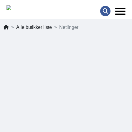
Alle butikker liste
Netlingeri