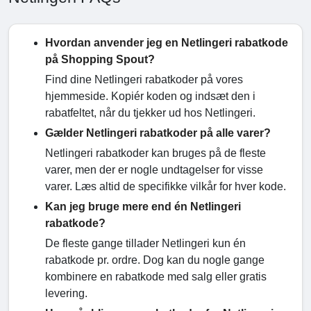
Hvordan anvender jeg en Netlingeri rabatkode
på Shopping Spout?
Find dine Netlingeri rabatkoder på vores
hjemmeside. Kopiér koden og indsæt den i
rabatfeltet, når du tjekker ud hos Netlingeri.
Gælder Netlingeri rabatkoder på alle varer?
Netlingeri rabatkoder kan bruges på de fleste
varer, men der er nogle undtagelser for visse
varer. Læs altid de specifikke vilkår for hver kode.
Kan jeg bruge mere end én Netlingeri
rabatkode?
De fleste gange tillader Netlingeri kun én
rabatkode pr. ordre. Dog kan du nogle gange
kombinere en rabatkode med salg eller gratis
levering.