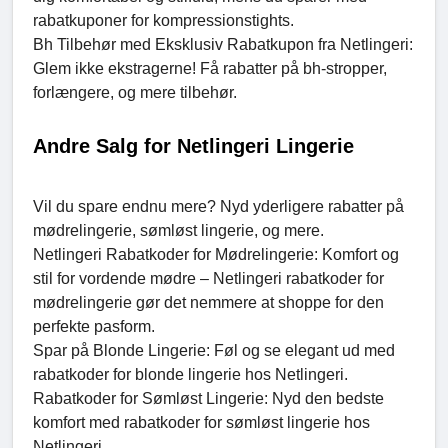
rabatkuponer for kompressionstights.
Bh Tilbehør med Eksklusiv Rabatkupon fra Netlingeri:
Glem ikke ekstragerne! Få rabatter på bh-stropper,
forlængere, og mere tilbehør.
Andre Salg for Netlingeri Lingerie
Vil du spare endnu mere? Nyd yderligere rabatter på
mødrelingerie, sømløst lingerie, og mere.
Netlingeri Rabatkoder for Mødrelingerie: Komfort og
stil for vordende mødre – Netlingeri rabatkoder for
mødrelingerie gør det nemmere at shoppe for den
perfekte pasform.
Spar på Blonde Lingerie: Føl og se elegant ud med
rabatkoder for blonde lingerie hos Netlingeri.
Rabatkoder for Sømløst Lingerie: Nyd den bedste
komfort med rabatkoder for sømløst lingerie hos
Netlingeri.