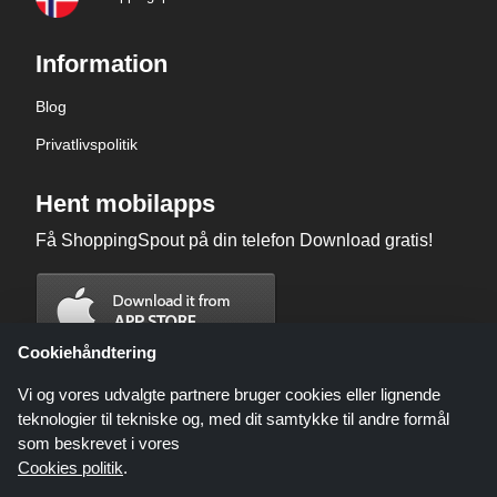
Information
Blog
Privatlivspolitik
Hent mobilapps
Få ShoppingSpout på din telefon Download gratis!
Cookiehåndtering
Vi og vores udvalgte partnere bruger cookies eller lignende
teknologier til tekniske og, med dit samtykke til andre formål
som beskrevet i vores
Cookies politik
.