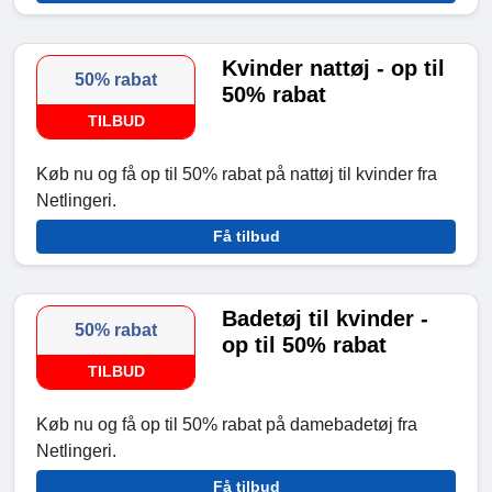
Kvinder nattøj - op til
50% rabat
50% rabat
TILBUD
Køb nu og få op til 50% rabat på nattøj til kvinder fra
Netlingeri.
Få tilbud
Badetøj til kvinder -
50% rabat
op til 50% rabat
TILBUD
Køb nu og få op til 50% rabat på damebadetøj fra
Netlingeri.
Få tilbud