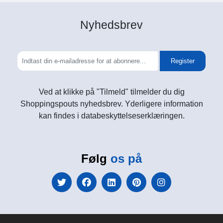
Nyhedsbrev
Register
Ved at klikke på "Tilmeld" tilmelder du dig
Shoppingspouts nyhedsbrev. Yderligere information
kan findes i databeskyttelseserklæringen.
Følg
os på