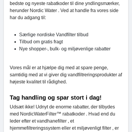
bedste og nyeste rabatkoder til dine yndlingsmærker,
herunder Nordic Water . Ved at handle fra vores side
har du adgang til:
Særlige nordiske Vandfilter tilbud
Tilbud om gratis fragt
Nye shopper-, bulk- og miljøvenlige rabatter
Vores mål er at hjælpe dig med at spare penge,
samtidig med at vi giver dig vandfiltreringsprodukter af
højeste kvalitet til rådighed.
Tag handling og spar stort i dag!
Udsæt ikke! Udnyt de enorme rabatter, der tilbydes
med NordicWaterFilter™ rabatkoder . Hvad end du
leder efter et vandhanefilter , et
hjemmefiltreringssystem eller et miljøvenligt filter , er