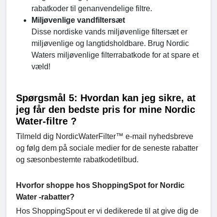
rabatkoder til genanvendelige filtre.
Miljøvenlige vandfiltersæt
Disse nordiske vands miljøvenlige filtersæt er
miljøvenlige og langtidsholdbare. Brug Nordic
Waters miljøvenlige filterrabatkode for at spare et
væld!
Spørgsmål 5: Hvordan kan jeg sikre, at
jeg får den bedste pris for mine Nordic
Water-filtre ?
Tilmeld dig NordicWaterFilter™ e-mail nyhedsbreve
og følg dem på sociale medier for de seneste rabatter
og sæsonbestemte rabatkodetilbud.
Hvorfor shoppe hos ShoppingSpot for Nordic
Water -rabatter?
Hos ShoppingSpout er vi dedikerede til at give dig de