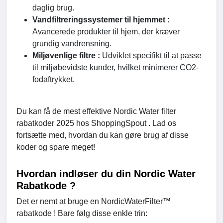
daglig brug.
Vandfiltreringssystemer til hjemmet :
Avancerede produkter til hjem, der kræver
grundig vandrensning.
Miljøvenlige filtre :
Udviklet specifikt til at passe
til miljøbevidste kunder, hvilket minimerer CO2-
fodaftrykket.
Du kan få de mest effektive Nordic Water filter
rabatkoder 2025 hos ShoppingSpout . Lad os
fortsætte med, hvordan du kan gøre brug af disse
koder og spare meget!
Hvordan indløser du din Nordic Water
Rabatkode ?
Det er nemt at bruge en NordicWaterFilter™
rabatkode ! Bare følg disse enkle trin: