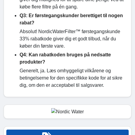
købe flere filtre på én gang.
Q3: Er førstegangskunder berettiget til nogen
rabat?
Absolut! NordicWaterFilter™ førstegangskunde
33% rabatkode giver dig et godt tilbud, når du
køber din første vare.
Q4: Kan rabatkoden bruges på nedsatte
produkter?
Generelt, ja. Læs omhyggeligt vilkårene og
betingelserne for den specifikke kode for at sikre
dig, om den er acceptabel til salgsvarer.