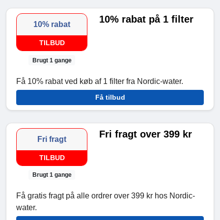
10% rabat på 1 filter
10% rabat
TILBUD
Brugt 1 gange
Få 10% rabat ved køb af 1 filter fra Nordic-water.
Få tilbud
Fri fragt over 399 kr
Fri fragt
TILBUD
Brugt 1 gange
Få gratis fragt på alle ordrer over 399 kr hos Nordic-
water.