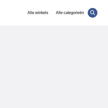
Alle winkels
Alle categorieën