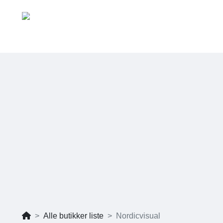
Alle butikker liste
Nordicvisual