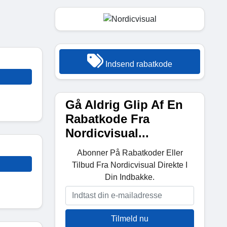
Indsend rabatkode
Gå Aldrig Glip Af En
Rabatkode Fra
Nordicvisual...
Abonner På Rabatkoder Eller
Tilbud Fra Nordicvisual Direkte I
Din Indbakke.
Tilmeld nu