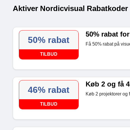
Aktiver Nordicvisual Rabatkoder
50% rabat for
50% rabat
Få 50% rabat på visue
TILBUD
Køb 2 og få 4
46% rabat
Køb 2 projektorer og 
TILBUD