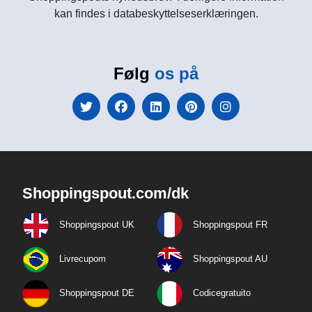
kan findes i databeskyttelseserklæringen.
Følg
os på
Shoppingspout.com/dk
Shoppingspout UK
Shoppingspout FR
Livrecupom
Shoppingspout AU
Shoppingspout DE
Codicegratuito