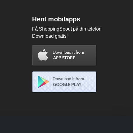
Hent mobilapps
Få ShoppingSpout på din telefon
Download gratis!