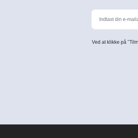
Ved at klikke på "Til