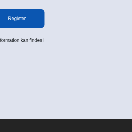
Register
formation kan findes i