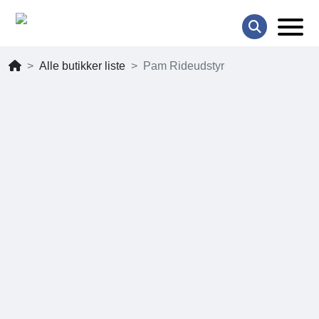
Alle butikker liste
Pam Rideudstyr