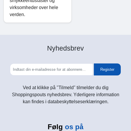
smykkeentusiaster og
virksomheder over hele
verden.
Nyhedsbrev
Register
Ved at klikke på "Tilmeld" tilmelder du dig
Shoppingspouts nyhedsbrev. Yderligere information
kan findes i databeskyttelseserklæringen.
Følg
os på