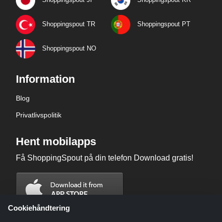
Shoppingspout TR
Shoppingspout PT
Shoppingspout NO
Information
Blog
Privatlivspolitik
Hent mobilapps
Få ShoppingSpout på din telefon Download gratis!
Cookiehåndtering