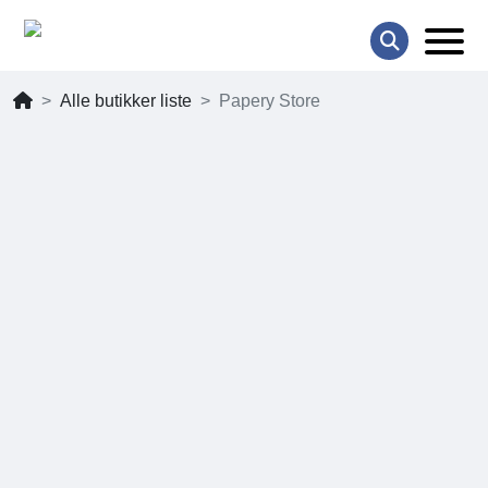
Alle butikker liste
Papery Store