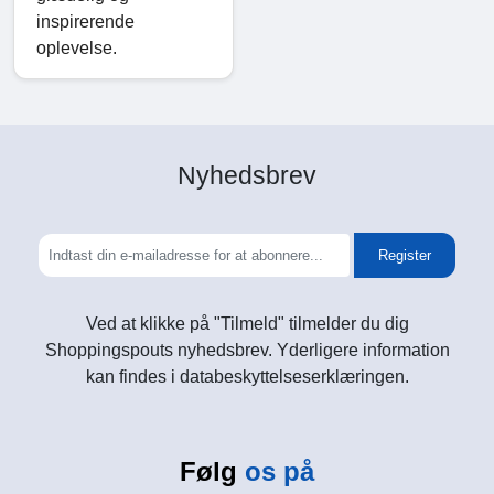
inspirerende
oplevelse.
Nyhedsbrev
Register
Ved at klikke på "Tilmeld" tilmelder du dig
Shoppingspouts nyhedsbrev. Yderligere information
kan findes i databeskyttelseserklæringen.
Følg
os på