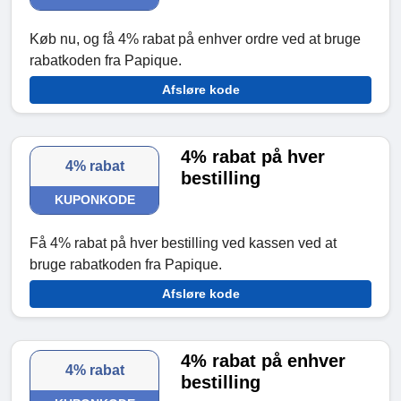
Køb nu, og få 4% rabat på enhver ordre ved at bruge
rabatkoden fra Papique.
Afsløre kode
4% rabat på hver
4% rabat
bestilling
KUPONKODE
Få 4% rabat på hver bestilling ved kassen ved at
bruge rabatkoden fra Papique.
Afsløre kode
4% rabat på enhver
4% rabat
bestilling