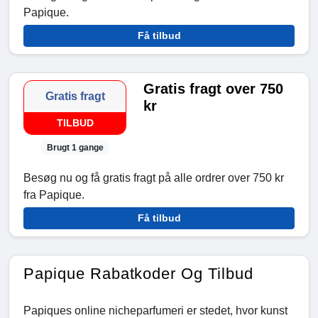
Papique.
Få tilbud
Gratis fragt over 750
Gratis fragt
kr
TILBUD
Brugt 1 gange
Besøg nu og få gratis fragt på alle ordrer over 750 kr
fra Papique.
Få tilbud
Papique Rabatkoder Og Tilbud
Papiques online nicheparfumeri er stedet, hvor kunst