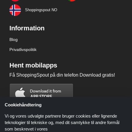
Shoppingspout NO
Information
Blog
Privatlivspolitik
Hent mobilapps
Få ShoppingSpout på din telefon Download gratis!
Cookiehåndtering
Vi og vores udvalgte partnere bruger cookies eller lignende
teknologier til tekniske og, med dit samtykke til andre formål
som beskrevet i vores