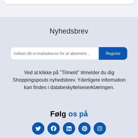
Nyhedsbrev
Register
Ved at klikke på "Tilmeld" tilmelder du dig
Shoppingspouts nyhedsbrev. Yderligere information
kan findes i databeskyttelseserklæringen.
Følg
os på