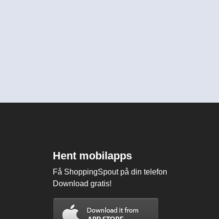
Hent mobilapps
Få ShoppingSpout på din telefon
Download gratis!