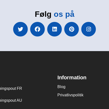
Følg
os på
Information
Blog
ingspout FR
Privatlivspolitik
ingspout AU