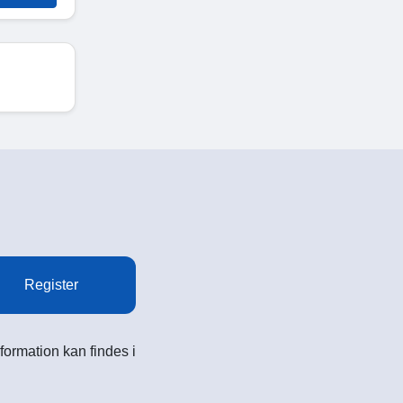
Register
formation kan findes i