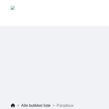
Alle butikker liste
Paradoux