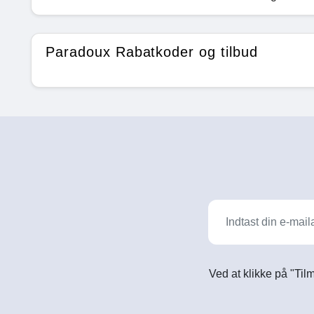
Paradoux Rabatkoder og tilbud
Ved at klikke på "Til