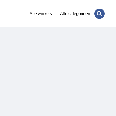
Alle winkels
Alle categorieën