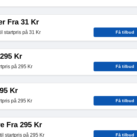
r Fra 31 Kr
 startpris på 31 Kr
Få tilbud
 295 Kr
rtpris på 295 Kr
Få tilbud
95 Kr
rtpris på 295 Kr
Få tilbud
e Fra 295 Kr
il startpris på 295 Kr
Få tilbud