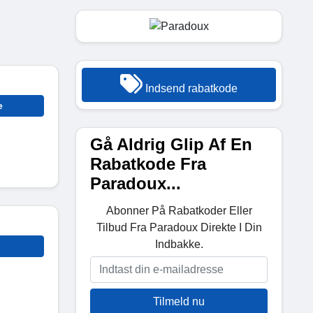
Indsend rabatkode
e
Gå Aldrig Glip Af En
Rabatkode Fra
Paradoux...
Abonner På Rabatkoder Eller
Tilbud Fra Paradoux Direkte I Din
Indbakke.
Tilmeld nu