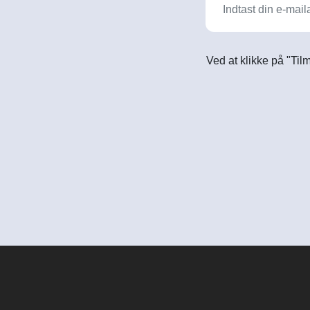
Ved at klikke på "Til