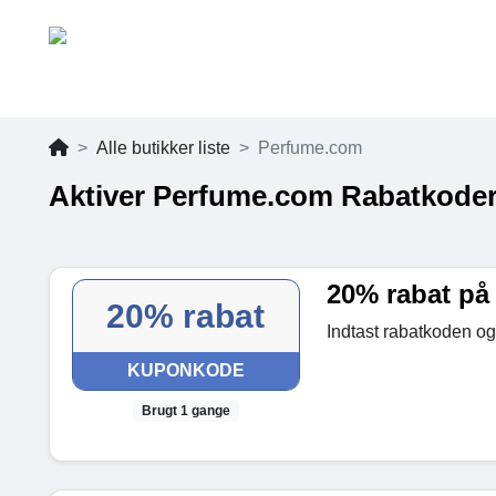
Alle butikker liste
Perfume.com
Aktiver Perfume.com Rabatkoder
20% rabat på 
20% rabat
Indtast rabatkoden og
KUPONKODE
Brugt 1 gange