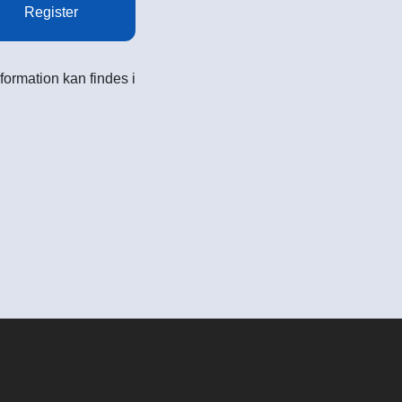
Register
formation kan findes i