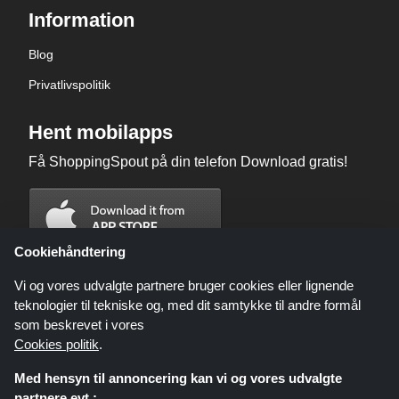
Information
Blog
Privatlivspolitik
Hent mobilapps
Få ShoppingSpout på din telefon Download gratis!
Cookiehåndtering
Vi og vores udvalgte partnere bruger cookies eller lignende
teknologier til tekniske og, med dit samtykke til andre formål
som beskrevet i vores
Cookies politik
.
Med hensyn til annoncering kan vi og vores udvalgte
partnere evt :