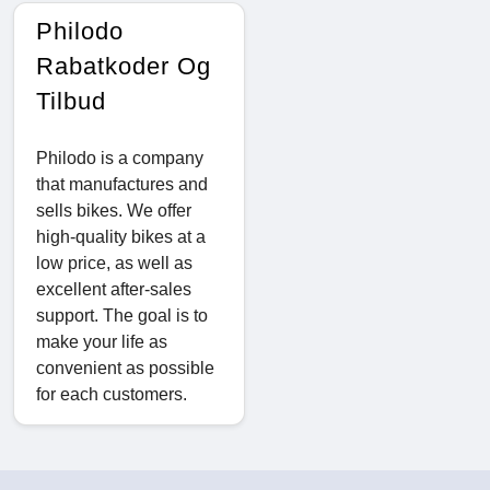
Philodo
Rabatkoder Og
Tilbud
Philodo is a company
that manufactures and
sells bikes. We offer
high-quality bikes at a
low price, as well as
excellent after-sales
support. The goal is to
make your life as
convenient as possible
for each customers.