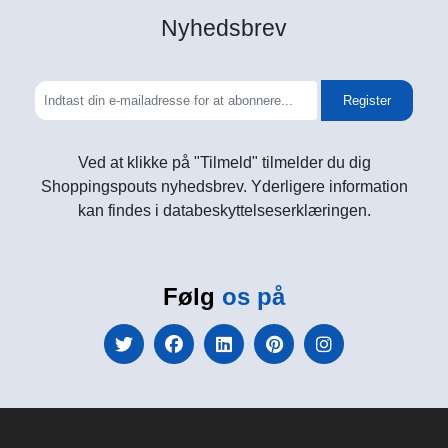
Nyhedsbrev
Register
Ved at klikke på "Tilmeld" tilmelder du dig
Shoppingspouts nyhedsbrev. Yderligere information
kan findes i databeskyttelseserklæringen.
Følg
os på