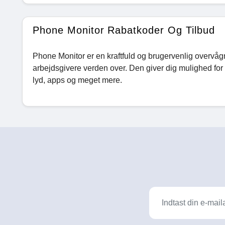
Phone Monitor Rabatkoder Og Tilbud
Phone Monitor er en kraftfuld og brugervenlig overvågni
arbejdsgivere verden over. Den giver dig mulighed fo
lyd, apps og meget mere.