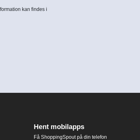
formation kan findes i
Hent mobilapps
Få ShoppingSpout på din telefon