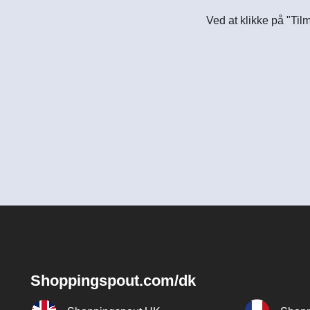
Ved at klikke på "Til
Shoppingspout.com/dk