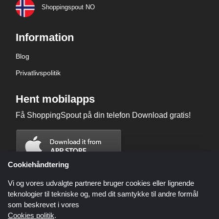
Shoppingspout NO
Information
Blog
Privatlivspolitik
Hent mobilapps
Få ShoppingSpout på din telefon Download gratis!
Cookiehåndtering
Vi og vores udvalgte partnere bruger cookies eller lignende
teknologier til tekniske og, med dit samtykke til andre formål
som beskrevet i vores
Cookies politik
.