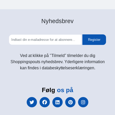
Nyhedsbrev
Register
Ved at klikke på "Tilmeld" tilmelder du dig
Shoppingspouts nyhedsbrev. Yderligere information
kan findes i databeskyttelseserklæringen.
Følg
os på