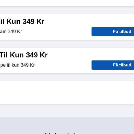
il Kun 349 Kr
 kun 349 Kr
Få tilbud
Til Kun 349 Kr
e til kun 349 Kr
Få tilbud