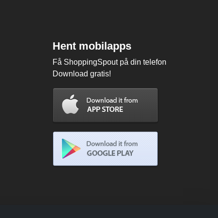
Hent mobilapps
Få ShoppingSpout på din telefon
Download gratis!