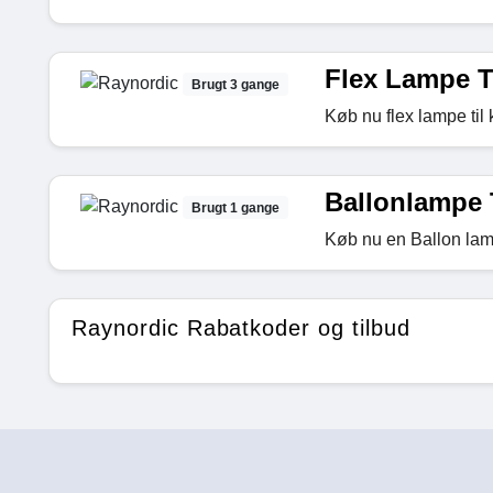
Flex Lampe T
Brugt 3 gange
Køb nu flex lampe til
Ballonlampe 
Brugt 1 gange
Køb nu en Ballon lamp
Raynordic Rabatkoder og tilbud