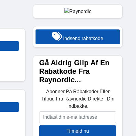
Indsend rabatkode
Gå Aldrig Glip Af En
Rabatkode Fra
Raynordic...
Abonner På Rabatkoder Eller
Tilbud Fra Raynordic Direkte I Din
Indbakke.
Tilmeld nu