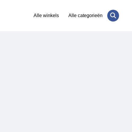
Alle winkels
Alle categorieën