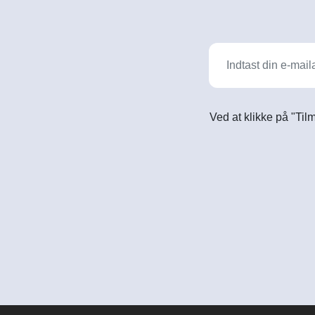
Ved at klikke på "Til