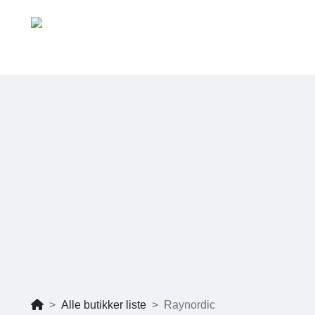
Alle butikker liste
Raynordic