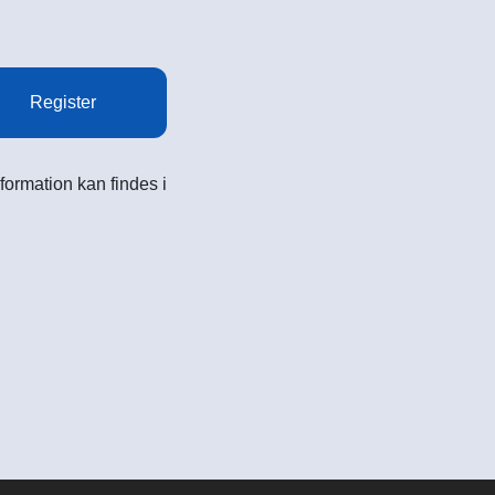
Register
formation kan findes i