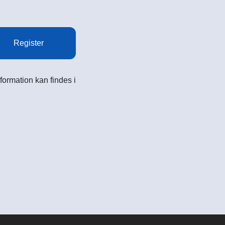
Register
formation kan findes i