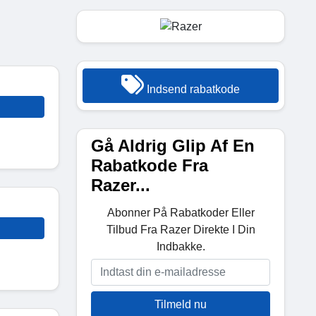
Indsend rabatkode
Gå Aldrig Glip Af En
Rabatkode Fra
Razer...
Abonner På Rabatkoder Eller
Tilbud Fra Razer Direkte I Din
Indbakke.
Tilmeld nu