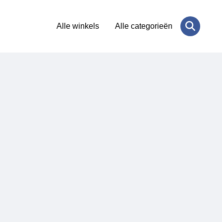
Alle winkels
Alle categorieën