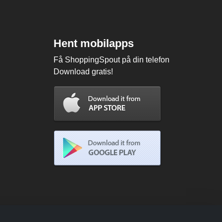
Hent mobilapps
Få ShoppingSpout på din telefon
Download gratis!