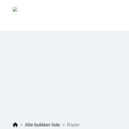
Alle butikker liste
Razer