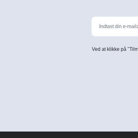
Ved at klikke på "Til