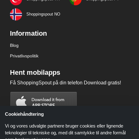
Shoppingspout NO
Information
Blog
Privatlivspolitik
Hent mobilapps
Få ShoppingSpout på din telefon Download gratis!
Cookiehåndtering
Vi og vores udvalgte partnere bruger cookies eller lignende
teknologier til tekniske og, med dit samtykke til andre formål