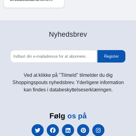
Nyhedsbrev
Register
Ved at klikke på "Tilmeld" tilmelder du dig
Shoppingspouts nyhedsbrev. Yderligere information
kan findes i databeskyttelseserklæringen.
Følg
os på