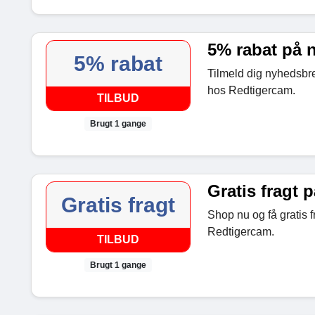
5% rabat på
5% rabat
Tilmeld dig nyhedsbre
hos Redtigercam.
TILBUD
Brugt 1 gange
Gratis fragt p
Gratis fragt
Shop nu og få gratis f
Redtigercam.
TILBUD
Brugt 1 gange