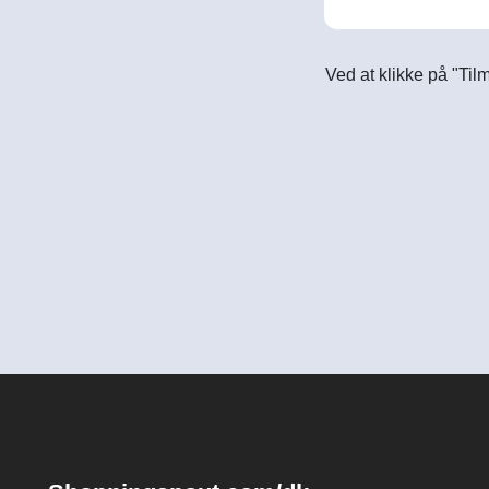
Ved at klikke på "Til