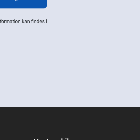
formation kan findes i