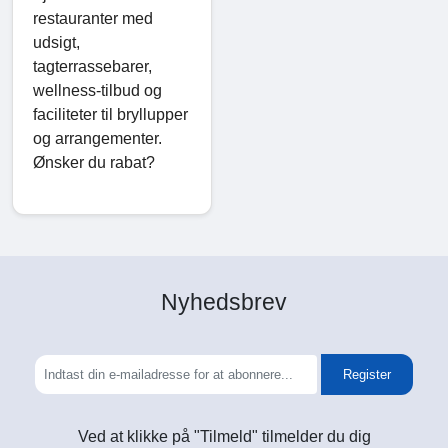
restauranter med
udsigt,
tagterrassebarer,
wellness-tilbud og
faciliteter til bryllupper
og arrangementer.
Ønsker du rabat?
Nyhedsbrev
Register
Ved at klikke på "Tilmeld" tilmelder du dig