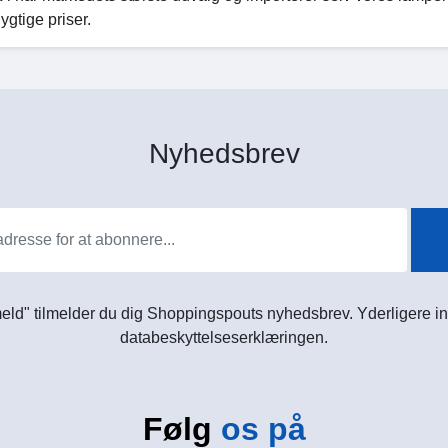
ygtige priser.
Nyhedsbrev
meld" tilmelder du dig Shoppingspouts nyhedsbrev. Yderligere in
databeskyttelseserklæringen.
Følg
os på