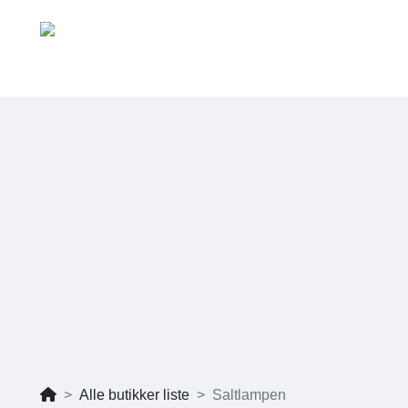
Alle butikker liste
Saltlampen