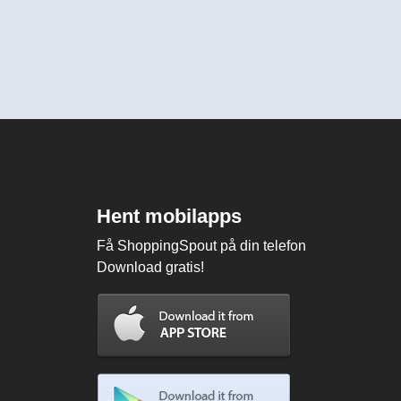
Hent mobilapps
Få ShoppingSpout på din telefon
Download gratis!