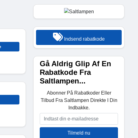
Indsend rabatkode
e
Gå Aldrig Glip Af En
Rabatkode Fra
Saltlampen...
Abonner På Rabatkoder Eller
Tilbud Fra Saltlampen Direkte I Din
Indbakke.
Tilmeld nu