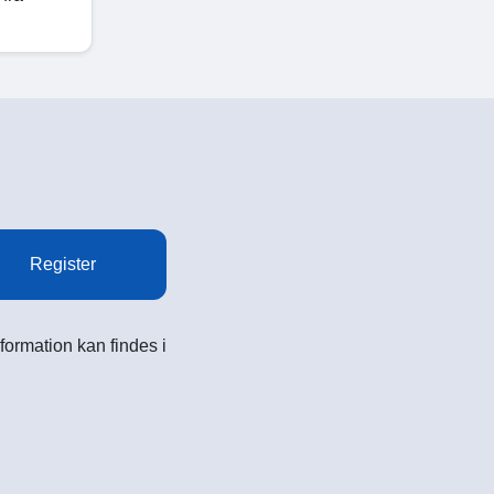
Register
formation kan findes i