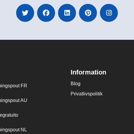
Information
Blog
ingspout FR
Privatlivspolitik
ingspout AU
egratuito
ingspout NL