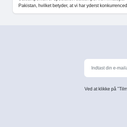
Pakistan, hvilket betyder, at vi har yderst konkurrenced
Ved at klikke på "Til