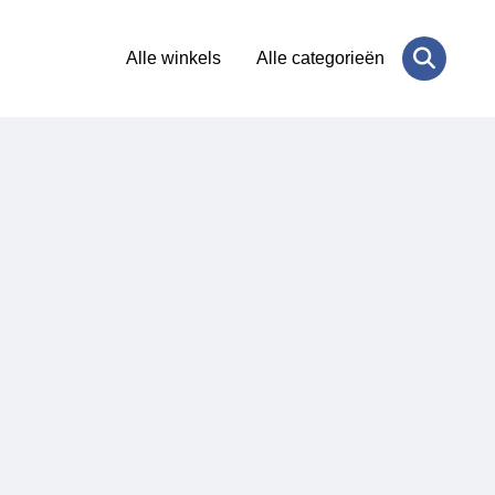
Alle winkels
Alle categorieën