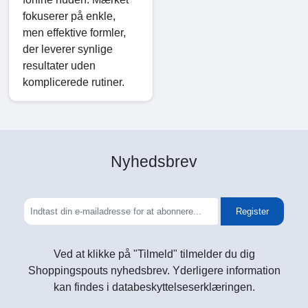
fokuserer på enkle,
men effektive formler,
der leverer synlige
resultater uden
komplicerede rutiner.
Nyhedsbrev
Register
Ved at klikke på "Tilmeld" tilmelder du dig
Shoppingspouts nyhedsbrev. Yderligere information
kan findes i databeskyttelseserklæringen.