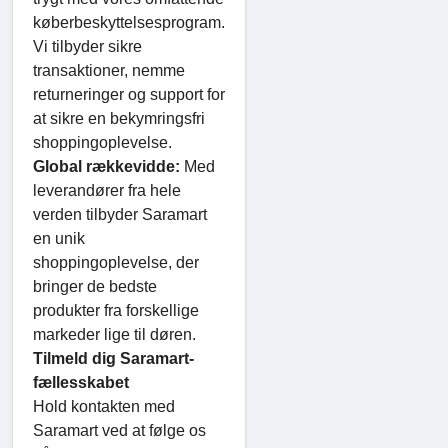
køberbeskyttelsesprogram.
Vi tilbyder sikre
transaktioner, nemme
returneringer og support for
at sikre en bekymringsfri
shoppingoplevelse.
Global rækkevidde:
Med
leverandører fra hele
verden tilbyder Saramart
en unik
shoppingoplevelse, der
bringer de bedste
produkter fra forskellige
markeder lige til døren.
Tilmeld dig Saramart-
fællesskabet
Hold kontakten med
Saramart ved at følge os