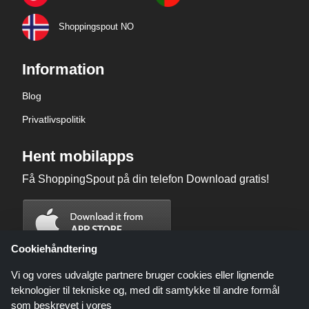
Shoppingspout NO
Information
Blog
Privatlivspolitik
Hent mobilapps
Få ShoppingSpout på din telefon Download gratis!
Cookiehåndtering
Vi og vores udvalgte partnere bruger cookies eller lignende
teknologier til tekniske og, med dit samtykke til andre formål
som beskrevet i vores