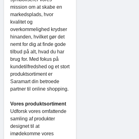
mission om at skabe en
markedsplads, hvor
kvalitet og
overkommelighed krydser
hinanden, hvilket gør det
nemt for dig at finde gode
tilbud på alt, hvad du har
brug for. Med fokus på
kundetilfredshed og et stort
produktsortiment er
Saramart din betroede
partner til online shopping.
Vores produktsortiment
Udforsk vores omfattende
samling af produkter
designet til at
imødekomme vores