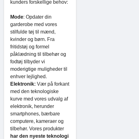
kunders forskellige behov:
Mode
: Opdater din
garderobe med vores
stilfulde tøj til mænd,
kvinder og børn. Fra
fritidstøj og formel
påklædning til tilbehør og
fodtøj tilbyder vi
moderigtige muligheder til
enhver lejlighed.
Elektronik:
Vær på forkant
med den teknologiske
kurve med vores udvalg af
elektronik, herunder
smartphones, bærbare
computere, kameraer og
tilbehør. Vores produkter
har den nyeste teknologi