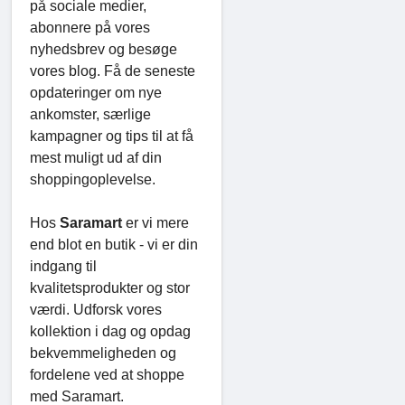
på sociale medier,
abonnere på vores
nyhedsbrev og besøge
vores blog. Få de seneste
opdateringer om nye
ankomster, særlige
kampagner og tips til at få
mest muligt ud af din
shoppingoplevelse.
Hos
Saramart
er vi mere
end blot en butik - vi er din
indgang til
kvalitetsprodukter og stor
værdi. Udforsk vores
kollektion i dag og opdag
bekvemmeligheden og
fordelene ved at shoppe
med Saramart.