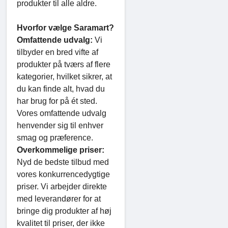
produkter til alle aldre.
Hvorfor vælge Saramart?
Omfattende udvalg:
Vi
tilbyder en bred vifte af
produkter på tværs af flere
kategorier, hvilket sikrer, at
du kan finde alt, hvad du
har brug for på ét sted.
Vores omfattende udvalg
henvender sig til enhver
smag og præference.
Overkommelige priser:
Nyd de bedste tilbud med
vores konkurrencedygtige
priser. Vi arbejder direkte
med leverandører for at
bringe dig produkter af høj
kvalitet til priser, der ikke