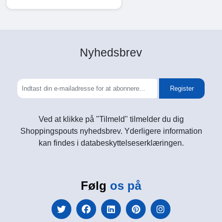
Nyhedsbrev
Register
Ved at klikke på "Tilmeld" tilmelder du dig
Shoppingspouts nyhedsbrev. Yderligere information
kan findes i databeskyttelseserklæringen.
Følg
os på