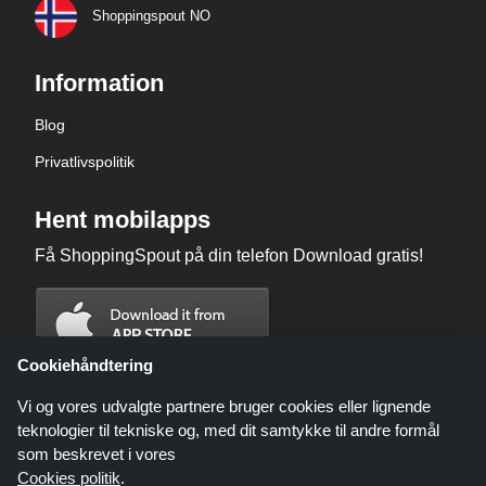
Shoppingspout NO
Information
Blog
Privatlivspolitik
Hent mobilapps
Få ShoppingSpout på din telefon Download gratis!
Cookiehåndtering
Vi og vores udvalgte partnere bruger cookies eller lignende
teknologier til tekniske og, med dit samtykke til andre formål
som beskrevet i vores
Cookies politik
.