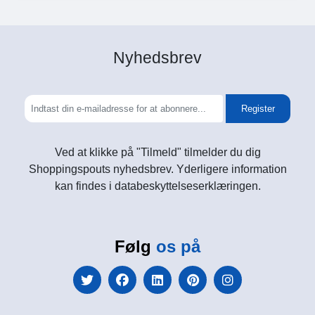
Nyhedsbrev
Register
Ved at klikke på "Tilmeld" tilmelder du dig
Shoppingspouts nyhedsbrev. Yderligere information
kan findes i databeskyttelseserklæringen.
Følg
os på