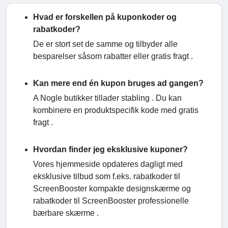
Hvad er forskellen på kuponkoder og
rabatkoder?
De er stort set de samme og tilbyder alle
besparelser såsom rabatter eller gratis fragt .
Kan mere end én kupon bruges ad gangen?
A Nogle butikker tillader stabling . Du kan
kombinere en produktspecifik kode med gratis
fragt .
Hvordan finder jeg eksklusive kuponer?
Vores hjemmeside opdateres dagligt med
eksklusive tilbud som f.eks. rabatkoder til
ScreenBooster kompakte designskærme og
rabatkoder til ScreenBooster professionelle
bærbare skærme .