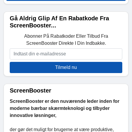
Gå Aldrig Glip Af En Rabatkode Fra
ScreenBooster...
Abonner På Rabatkoder Eller Tilbud Fra
ScreenBooster Direkte I Din Indbakke.
Tilmeld nu
ScreenBooster
ScreenBooster er den nuværende leder inden for
moderne bærbar skærmteknologi og tilbyder
innovative løsninger,
der gør det muligt for brugerne at være produktive,