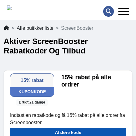
Alle butikker liste
ScreenBooster
Aktiver ScreenBooster
Rabatkoder Og Tilbud
15% rabat på alle
15% rabat
ordrer
KUPONKODE
Brugt 21 gange
Indtast en rabatkode og få 15% rabat på alle ordrer fra
Screenbooster.
Afsløre kode