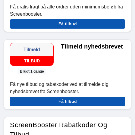
Få gratis fragt på alle ordrer uden minimumsbeløb fra
Screenbooster.
Få tilbud
Tilmeld nyhedsbrevet
Tilmeld
TILBUD
Brugt 1 gange
Få nye tilbud og rabatkoder ved at tilmelde dig
nyhedsbrevet fra Screenbooster.
Få tilbud
ScreenBooster Rabatkoder Og
Tilbud