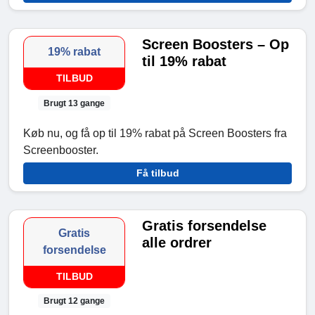
Screen Boosters – Op
19% rabat
til 19% rabat
TILBUD
Brugt 13 gange
Køb nu, og få op til 19% rabat på Screen Boosters fra
Screenbooster.
Få tilbud
Gratis forsendelse
Gratis
alle ordrer
forsendelse
TILBUD
Brugt 12 gange