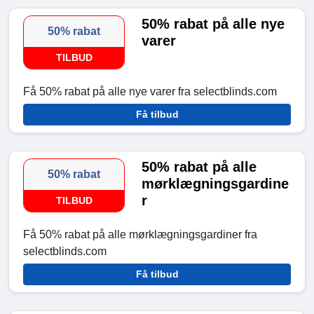
50% rabat på alle nye
50% rabat
varer
TILBUD
Få 50% rabat på alle nye varer fra selectblinds.com
Få tilbud
50% rabat på alle
50% rabat
mørklægningsgardine
r
TILBUD
Få 50% rabat på alle mørklægningsgardiner fra
selectblinds.com
Få tilbud