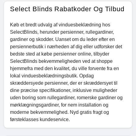
Select Blinds Rabatkoder Og Tilbud
Køb et bredt udvalg af vinduesbeklædning hos
SelectBlinds, herunder persienner, rullegardiner,
gardiner og skodder. Uanset om du leder efter en
persiennerbutik i nærheden af ​​dig eller udforsker det
bedste sted at købe persienner online, tilbyder
SelectBlinds bekvemmeligheden ved at shoppe
hjemmefra med den kvalitet, du ville forvente fra en
lokal vinduesbeklædningsbutik. Opdag
skræddersyede persienner, der er skræddersyet til
dine præcise specifikationer, inklusive muligheder
uden boring som rullegardiner, romerske gardiner og
mørklægningsgardiner, for nem installation og
moderne bekvemmelighed. Nyd gratis fragt og
førsteklasses kundeservice.