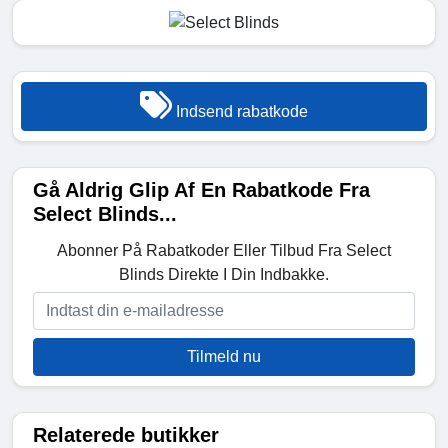
Indsend rabatkode
Gå Aldrig Glip Af En Rabatkode Fra
Select Blinds...
Abonner På Rabatkoder Eller Tilbud Fra Select
Blinds Direkte I Din Indbakke.
Tilmeld nu
Relaterede butikker