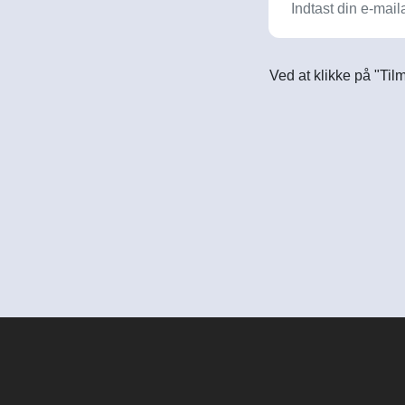
Ved at klikke på "Til