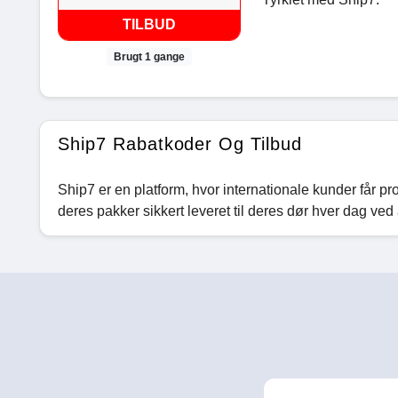
TILBUD
Brugt 1 gange
Ship7 Rabatkoder Og Tilbud
Ship7 er en platform, hvor internationale kunder får pr
deres pakker sikkert leveret til deres dør hver dag ved 