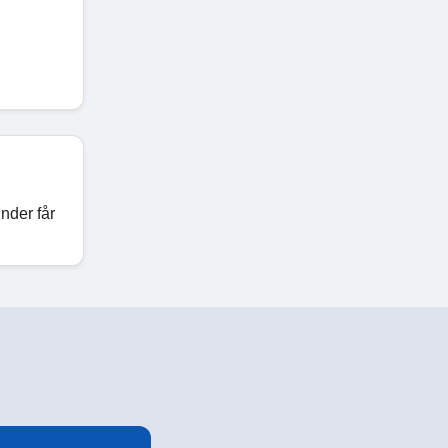
under får