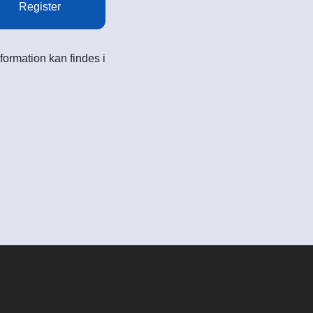
Register
formation kan findes i