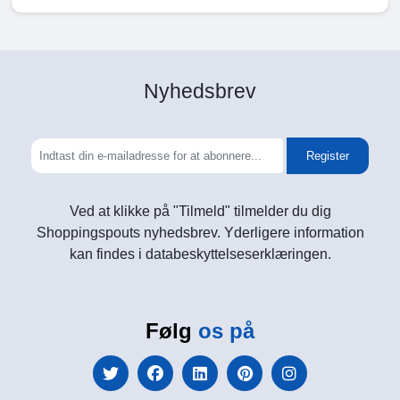
Nyhedsbrev
Register
Ved at klikke på "Tilmeld" tilmelder du dig
Shoppingspouts nyhedsbrev. Yderligere information
kan findes i databeskyttelseserklæringen.
Følg
os på