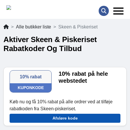
Alle butikker liste
Skeen & Piskeriset
Aktiver Skeen & Piskeriset
Rabatkoder Og Tilbud
10% rabat på hele
10% rabat
webstedet
KUPONKODE
Køb nu og få 10% rabat på alle ordrer ved at tilføje
rabatkoden fra Skeen-piskeriset.
Afsløre kode