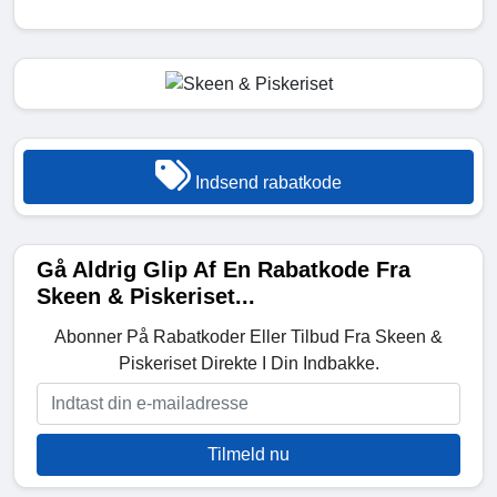
Indsend rabatkode
Gå Aldrig Glip Af En Rabatkode Fra
Skeen & Piskeriset...
Abonner På Rabatkoder Eller Tilbud Fra Skeen &
Piskeriset Direkte I Din Indbakke.
Tilmeld nu