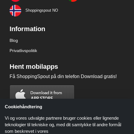
Shoppingspout NO
Information
Blog
Privatlivspolitik
Hent mobilapps
Få ShoppingSpout på din telefon Download gratis!
Cookiehåndtering
Vi og vores udvalgte partnere bruger cookies eller lignende
teknologier til tekniske og, med dit samtykke til andre formål
som beskrevet i vores