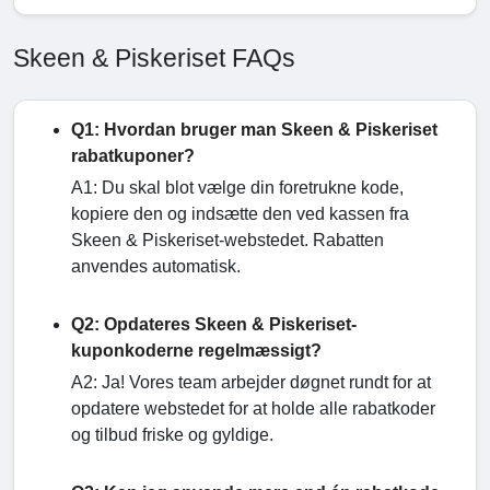
Skeen & Piskeriset FAQs
Q1: Hvordan bruger man Skeen & Piskeriset
rabatkuponer?
A1: Du skal blot vælge din foretrukne kode,
kopiere den og indsætte den ved kassen fra
Skeen & Piskeriset-webstedet. Rabatten
anvendes automatisk.
Q2: Opdateres Skeen & Piskeriset-
kuponkoderne regelmæssigt?
A2: Ja! Vores team arbejder døgnet rundt for at
opdatere webstedet for at holde alle rabatkoder
og tilbud friske og gyldige.