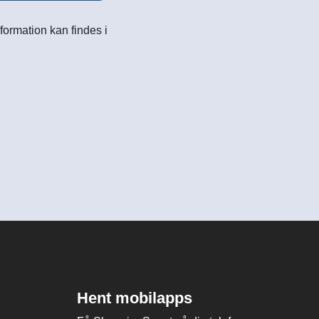
formation kan findes i
Hent mobilapps