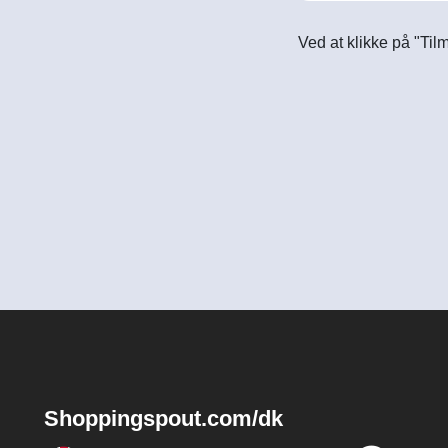
Ved at klikke på "Til
Shoppingspout.com/dk