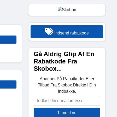
Indsend rabatkode
Gå Aldrig Glip Af En
Rabatkode Fra
Skobox...
Abonner På Rabatkoder Eller
Tilbud Fra Skobox Direkte I Din
Indbakke.
Tilmeld nu