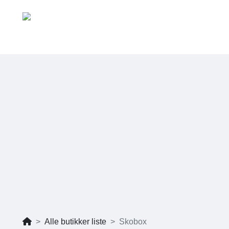
Alle butikker liste
Skobox