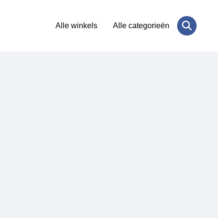
Alle winkels
Alle categorieën