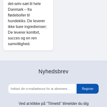
det-selv-sæt til hele
Danmark – fra
flødeboller til
hundekiks. De leverer
ikke bare ingredienser;
De leverer komfort,
succes og en ren
samvittighed.
Nyhedsbrev
Register
Ved at klikke på "Tilmeld" tilmelder du dig