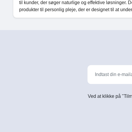
til kunder, der søger naturlige og effektive løsninger.
produkter til personlig pleje, der er designet til at und
Ved at klikke på "Til