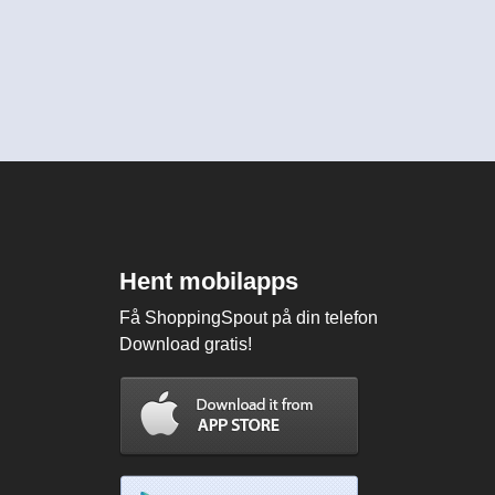
Hent mobilapps
Få ShoppingSpout på din telefon
Download gratis!