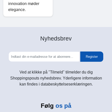
innovation møder
elegance.
Nyhedsbrev
Register
Ved at klikke på "Tilmeld" tilmelder du dig
Shoppingspouts nyhedsbrev. Yderligere information
kan findes i databeskyttelseserklæringen.
Følg
os på