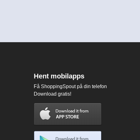
Hent mobilapps
Få ShoppingSpout på din telefon
Download gratis!