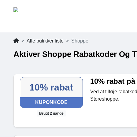
Alle butikker liste
Shoppe
Aktiver Shoppe Rabatkoder Og T
10% rabat på 
10% rabat
Ved at tilføje rabatko
Storeshoppe.
KUPONKODE
Brugt 2 gange