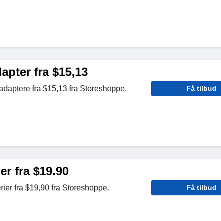
apter fra $15,13
adaptere fra $15,13 fra Storeshoppe.
Få tilbud
er fra $19.90
rier fra $19,90 fra Storeshoppe.
Få tilbud