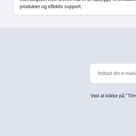
produkter og effektiv support.
Ved at klikke på "Til