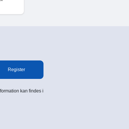
Register
formation kan findes i