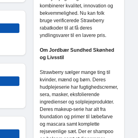
kombinerer kvalitet, innovation og
bekvemmelighed. Nu kan folk
bruge verificerede Strawberry
rabatkoder til at få deres
yndlingsvarer til en lavere pris.
Om Jordbær Sundhed Skønhed
og Livsstil
Strawberry sælger mange ting til
kvinder, mænd og børn. Deres
hudplejeserie har fugtighedscremer,
sera, masker, eksfolierende
ingredienser og solplejeprodukter.
Deres makeup-serie har alt fra
foundation og primer til læbefarve
og mascara samt komplette
rejsevenlige sæt. Der er shampoo