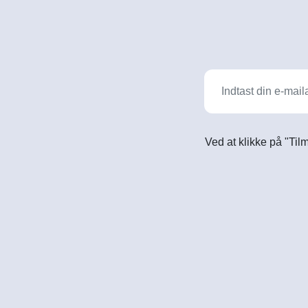
Ved at klikke på "Til