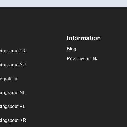
Information
Blog
ingspout FR
Privatlivspolitik
ingspout AU
egratuito
ingspout NL
ingspout PL
ingspout KR