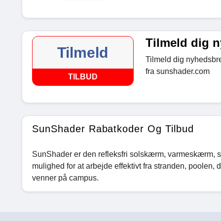
Tilmeld dig 
Tilmeld
Tilmeld dig nyhedsbre
fra sunshader.com
TILBUD
SunShader Rabatkoder Og Tilbud
SunShader er den refleksfri solskærm, varmeskærm, 
mulighed for at arbejde effektivt fra stranden, poolen,
venner på campus.