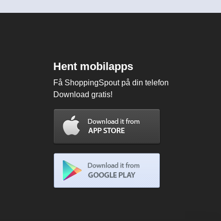
Hent mobilapps
Få ShoppingSpout på din telefon
Download gratis!