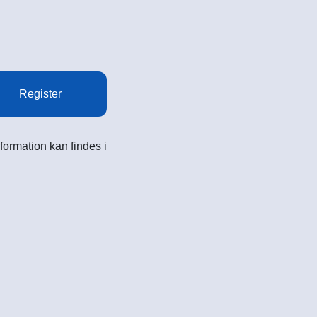
Register
formation kan findes i