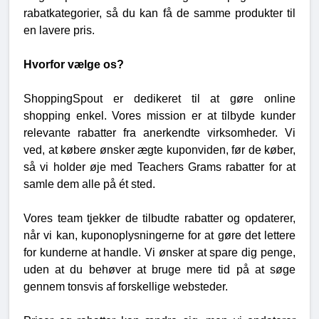
rabatkategorier, så du kan få de samme produkter til
en lavere pris.
Hvorfor vælge os?
ShoppingSpout er dedikeret til at gøre online
shopping enkel. Vores mission er at tilbyde kunder
relevante rabatter fra anerkendte virksomheder. Vi
ved, at købere ønsker ægte kuponviden, før de køber,
så vi holder øje med Teachers Grams rabatter for at
samle dem alle på ét sted.
Vores team tjekker de tilbudte rabatter og opdaterer,
når vi kan, kuponoplysningerne for at gøre det lettere
for kunderne at handle. Vi ønsker at spare dig penge,
uden at du behøver at bruge mere tid på at søge
gennem tonsvis af forskellige websteder.