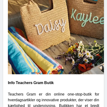
Info Teachers Gram Butik
Teachers Gram er din online one-stop-butik for
hverdagsartikler og innovative produkter, der viser din
kærlighed til undervisning. Butikken har et bredt