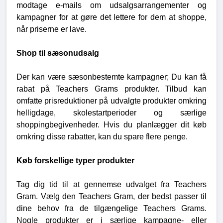
modtage e-mails om udsalgsarrangementer og
kampagner for at gøre det lettere for dem at shoppe,
når priserne er lave.
Shop til sæsonudsalg
Der kan være sæsonbestemte kampagner; Du kan få
rabat på Teachers Grams produkter. Tilbud kan
omfatte prisreduktioner på udvalgte produkter omkring
helligdage, skolestartperioder og særlige
shoppingbegivenheder. Hvis du planlægger dit køb
omkring disse rabatter, kan du spare flere penge.
Køb forskellige typer produkter
Tag dig tid til at gennemse udvalget fra Teachers
Gram. Vælg den Teachers Gram, der bedst passer til
dine behov fra de tilgængelige Teachers Grams.
Nogle produkter er i særlige kampagne- eller