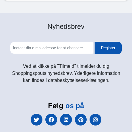
Nyhedsbrev
Register
Ved at klikke på "Tilmeld" tilmelder du dig
Shoppingspouts nyhedsbrev. Yderligere information
kan findes i databeskyttelseserklæringen.
Følg
os på