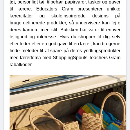
tøj, personligt tøj, tilbehør, papirvarer, tasker og gaver
til lærere. Educators Gram præsenterer unikke
lærercitater og skoleinspirerede designs på
brugerdefinerede produkter, så undervisere kan fejre
deres karriere med stil. Butikken har varer til enhver
lejlighed og interesse. Hvis du shopper til dig selv
eller leder efter en god gave til en lærer, kan brugerne
finde metoder til at spare på deres yndlingsprodukter
med lærertema med ShoppingSpouts Teachers Gram
rabatkoder.