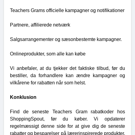
Teachers Grams officielle kampagner og notifikationer
Partnere, affilierede netværk
Salgsarrangementer og sæsonbestemte kampagner.
Onlineprodukter, som alle kan købe
Vi anbefaler, at du tjekker det faktiske tilbud, før du
bestiller, da forhandlere kan ændre kampagner og
vilkårene for rabatten når som helst.
Konklusion
Find de seneste Teachers Gram rabatkoder hos
ShoppingSpout, før du køber. Vi opdaterer
regelmæssigt denne side for at give dig de seneste
rabatter og besparelser på lærerinspirerede produkter.