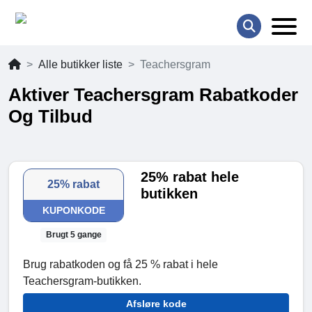
Alle butikker liste
Teachersgram
Aktiver Teachersgram Rabatkoder
Og Tilbud
25% rabat hele
25% rabat
butikken
KUPONKODE
Brugt 5 gange
Brug rabatkoden og få 25 % rabat i hele
Teachersgram-butikken.
Afsløre kode