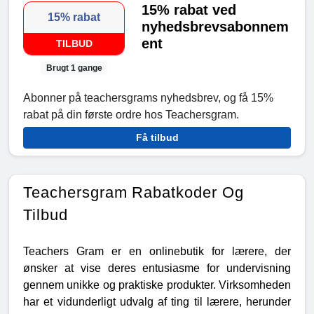
15% rabat ved
15% rabat
nyhedsbrevsabonnem
ent
TILBUD
Brugt 1 gange
Abonner på teachersgrams nyhedsbrev, og få 15%
rabat på din første ordre hos Teachersgram.
Få tilbud
Teachersgram Rabatkoder Og
Tilbud
Teachers Gram er en onlinebutik for lærere, der
ønsker at vise deres entusiasme for undervisning
gennem unikke og praktiske produkter. Virksomheden
har et vidunderligt udvalg af ting til lærere, herunder