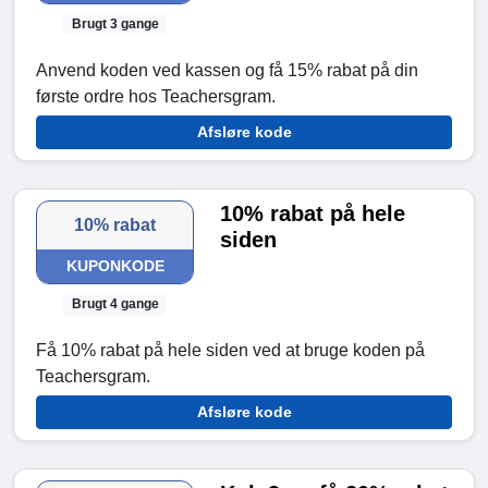
Brugt 3 gange
Anvend koden ved kassen og få 15% rabat på din
første ordre hos Teachersgram.
Afsløre kode
10% rabat på hele
10% rabat
siden
KUPONKODE
Brugt 4 gange
Få 10% rabat på hele siden ved at bruge koden på
Teachersgram.
Afsløre kode