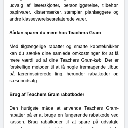
udvalg af lærerskjorter, personliggørelse, tilbehør,
papirvarer, klistermærker, stempler, planlæggere og
andre klasseværelsesrelaterede varer.
Sådan sparer du mere hos Teachers Gram
Med tilgængelige rabatter og smarte købsteknikker
kan du sænke dine samlede omkostninger for at få
mere værdi ud af dine Teachers Gram-køb. Der er
forskellige metoder til at få nogle fremragende tilbud
på lærerinspirerede ting, herunder rabatkoder og
sæsonudsalg.
Brug af Teachers Gram rabatkoder
Den hurtigste måde at anvende Teachers Gram-
rabatter på er at bruge en fungerende rabatkode ved
kassen. Brug rabatkoder til at spare på udvalgte