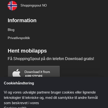
Shoppingspout NO
Information
Blog
Privatlivspolitik
Hent mobilapps
Få ShoppingSpout på din telefon Download gratis!
Cookiehåndtering
Vi og vores udvalgte partnere bruger cookies eller lignende
teknologier til tekniske og, med dit samtykke til andre formål
som beskrevet i vores